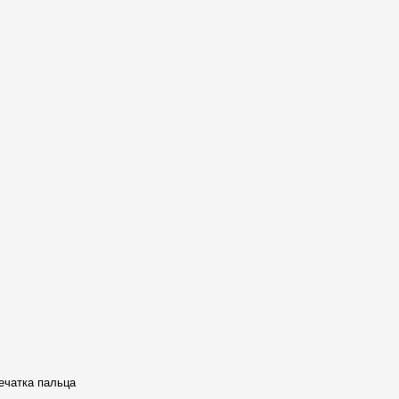
ечатка пальца