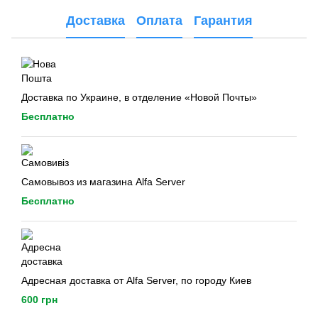
Доставка
Оплата
Гарантия
Доставка по Украине, в отделение «Новой Почты»
Бесплатно
Самовывоз из магазина Alfa Server
Бесплатно
Адресная доставка от Alfa Server, по городу Киев
600 грн