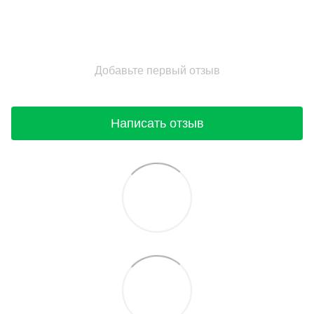
Добавьте первый отзыв
Написать отзыв