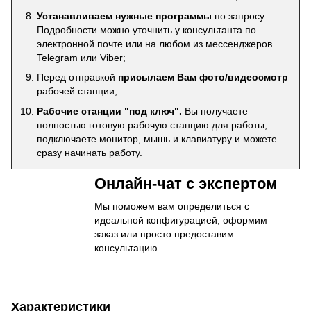
Устанавливаем нужные программы
по запросу.
Подробности можно уточнить у консультанта по
электронной почте или на любом из мессенджеров
Telegram или Viber;
Перед отправкой
присылаем Вам фото/видеосмотр
рабочей станции;
Рабочие станции "под ключ".
Вы получаете
полностью готовую рабочую станцию для работы,
подключаете монитор, мышь и клавиатуру и можете
сразу начинать работу.
Онлайн-чат с экспертом
Мы поможем вам определиться с
идеальной конфигурацией, оформим
заказ или просто предоставим
консультацию.
Характеристики