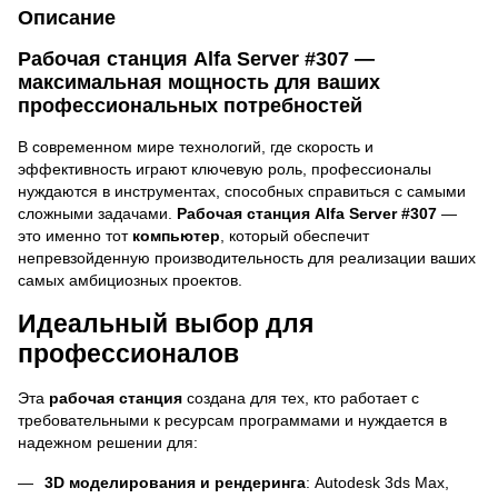
Описание
Рабочая станция Alfa Server #307 —
максимальная мощность для ваших
профессиональных потребностей
В современном мире технологий, где скорость и
эффективность играют ключевую роль, профессионалы
нуждаются в инструментах, способных справиться с самыми
сложными задачами.
Рабочая станция Alfa Server #307
—
это именно тот
компьютер
, который обеспечит
непревзойденную производительность для реализации ваших
самых амбициозных проектов.
Идеальный выбор для
профессионалов
Эта
рабочая станция
создана для тех, кто работает с
требовательными к ресурсам программами и нуждается в
надежном решении для:
3D моделирования и рендеринга
: Autodesk 3ds Max,