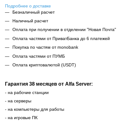
Подробнее о доставке
Безналичный расчет
Наличный расчет
Оплата при получении в отделении "Новая Почта"
Оплата частями от ПриватБанка до 6 платежей
Покупка по частям от monobank
Оплата частями от ПУМБ
Оплата криптовалютой (USDT)
Гарантия 38 месяцев от Alfa Server:
- на рабочие станции
- на серверы
- на компьютеры для работы
- на игровые ПК