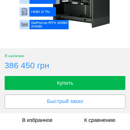
В наличии
386 450 грн
Купить
Быстрый заказ
В избранное
К сравнению