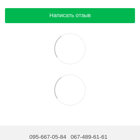
Написать отзыв
095-667-05-84
067-489-61-61