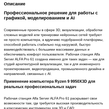
Описание
Профессиональное решение для работы с
графикой, моделированием и AI
Современные проекты в сфере 3D, визуализации, обработки
сложных моделей или тренировки нейронных сетей требуют
не просто компьютера, а вдумчиво подобранной платформы,
способной работать стабильно под нагрузкой, быстро
взаимодействовать с большими массивами данных и
обеспечивать комфорт пользователя. Рабочая станция Alfa
Server ALFA Pro 61 создана именно для таких задач — как для
студий архитектурной визуализации, так и для инженерного
проектирования, видеопродакшна, промышленного дизайна и
направлений, связанных с AI.
Применение компьютера Ryzen 9 9950X3D для
реальных профессиональных задач
Рабочая станция Alfa Server ALFA Pro 61 раскрывает свои
возможности там, где требуется высокая производительность
в классических инструментах для 3D и CAD: