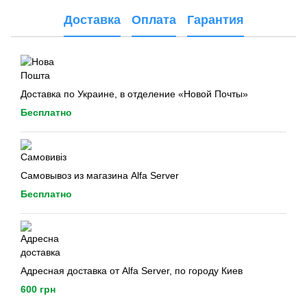
Доставка
Оплата
Гарантия
Доставка по Украине, в отделение «Новой Почты»
Бесплатно
Самовывоз из магазина Alfa Server
Бесплатно
Адресная доставка от Alfa Server, по городу Киев
600 грн