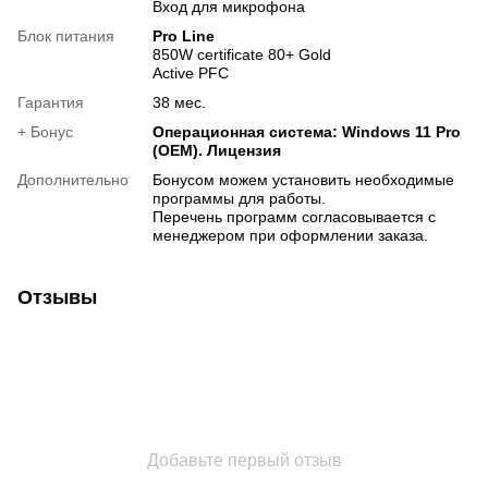
Вход для микрофона
Блок питания
Pro Line
850W certificate 80+ Gold
Active PFC
Гарантия
38 мес.
+ Бонус
Операционная система: Windows 11 Pro
(OEM). Лицензия
Дополнительно
Бонусом можем установить необходимые
программы для работы.
Перечень программ согласовывается с
менеджером при оформлении заказа.
Отзывы
Добавьте первый отзыв