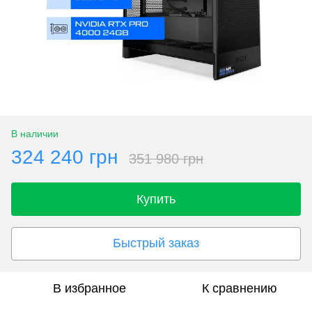
В наличии
324 240 грн
351 980 грн
Купить
Быстрый заказ
В избранное
К сравнению