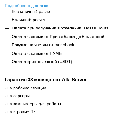
Подробнее о доставке
Безналичный расчет
Наличный расчет
Оплата при получении в отделении "Новая Почта"
Оплата частями от ПриватБанка до 6 платежей
Покупка по частям от monobank
Оплата частями от ПУМБ
Оплата криптовалютой (USDT)
Гарантия 38 месяцев от Alfa Server:
- на рабочие станции
- на серверы
- на компьютеры для работы
- на игровые ПК