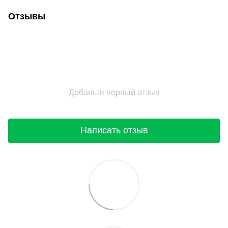
Отзывы
Добавьте первый отзыв
Написать отзыв