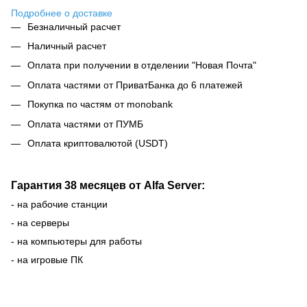
Подробнее о доставке
Безналичный расчет
Наличный расчет
Оплата при получении в отделении "Новая Почта"
Оплата частями от ПриватБанка до 6 платежей
Покупка по частям от monobank
Оплата частями от ПУМБ
Оплата криптовалютой (USDT)
Гарантия 38 месяцев от Alfa Server:
- на рабочие станции
- на серверы
- на компьютеры для работы
- на игровые ПК