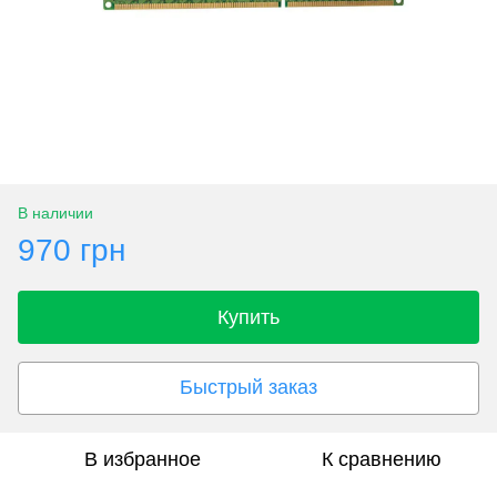
В наличии
970 грн
Купить
Быстрый заказ
В избранное
К сравнению