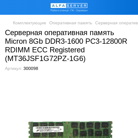
Комплектующие
Оперативная память
Серверная оператив
Серверная оперативная память
Micron 8Gb DDR3-1600 PC3-12800R
RDIMM ECC Registered
(MT36JSF1G72PZ-1G6)
Артикул:
300098