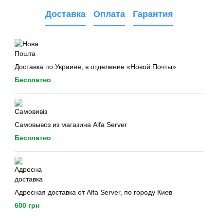
Доставка
Оплата
Гарантия
Доставка по Украине, в отделение «Новой Почты»
Бесплатно
Самовывоз из магазина Alfa Server
Бесплатно
Адресная доставка от Alfa Server, по городу Киев
600 грн