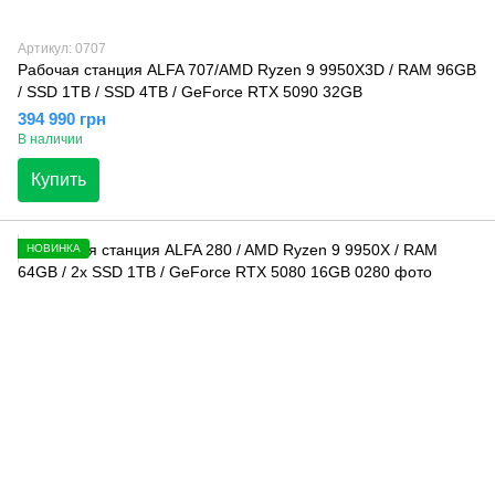
Артикул: 0707
Рабочая станция ALFA 707/AMD Ryzen 9 9950X3D / RAM 96GB
/ SSD 1TB / SSD 4TB / GeForce RTX 5090 32GB
394 990 грн
В наличии
Купить
НОВИНКА