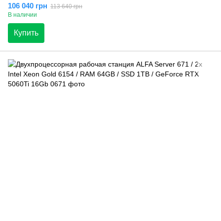
106 040 грн
113 640 грн
В наличии
Купить