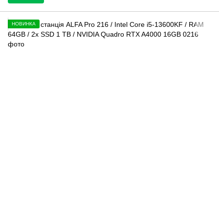
НОВИНКА