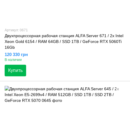
Артикул: 0671
Двухпроцессорная рабочая станция ALFA Server 671 / 2х Intel
Xeon Gold 6154 / RAM 64GB / SSD 1TB / GeForce RTX 5060Ti
16Gb
120 330 грн
В наличии
Купить