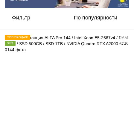
Фильтр
По популярности
ТОП ПРОДАЖ
ХИТ