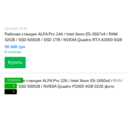
Артикул: 0144
Рабочая станция ALFA Pro 144 / Intel Xeon E5-2667v4 / RAM
32GB / SSD 500GB / SSD 1TB / NVIDIA Quadro RTX A2000 6GB
50 440 грн
В наличии
Купить
НОВИНКА
6
5