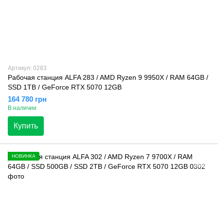
Артикул: 0283
Рабочая станция ALFA 283 / AMD Ryzen 9 9950X / RAM 64GB /
SSD 1TB / GeForce RTX 5070 12GB
164 780 грн
В наличии
Купить
НОВИНКА