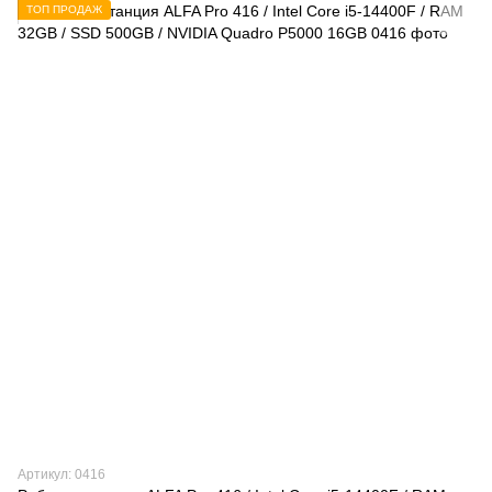
ТОП ПРОДАЖ
Артикул: 0416