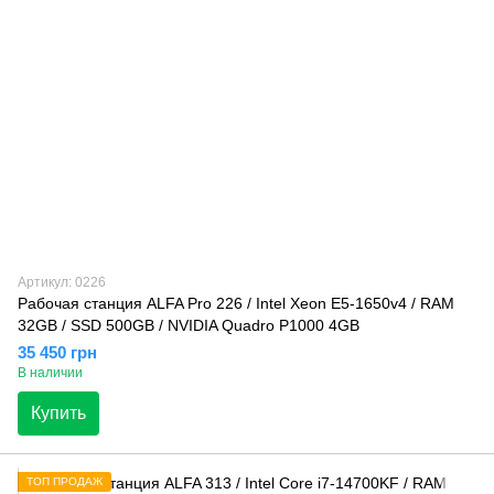
Артикул: 0226
Рабочая станция ALFA Pro 226 / Intel Xeon E5-1650v4 / RAM
32GB / SSD 500GB / NVIDIA Quadro P1000 4GB
35 450 грн
В наличии
Купить
ТОП ПРОДАЖ