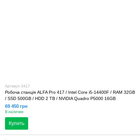
Артикул: 0417
Робоча станція ALFA Pro 417 / Intel Core i5-14400F / RAM 32GB
/ SSD 500GB / HDD 2 TB / NVIDIA Quadro P5000 16GB
69 450 грн
В наличии
Купить