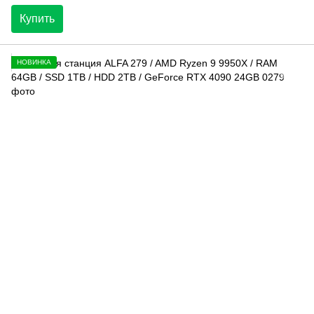
Купить
НОВИНКА