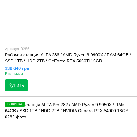
Артикул: 0286
Рабочая станция ALFA 286 / AMD Ryzen 9 9900X / RAM 64GB /
SSD 1TB / HDD 2TB / GeForce RTX 5060Ti 16GB
139 640 грн
В наличии
Купить
НОВИНКА