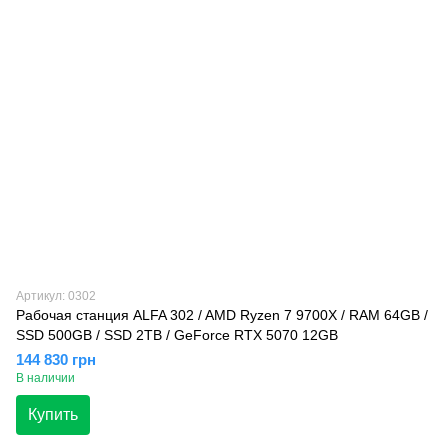
Артикул: 0302
Рабочая станция ALFA 302 / AMD Ryzen 7 9700X / RAM 64GB /
SSD 500GB / SSD 2TB / GeForce RTX 5070 12GB
144 830 грн
В наличии
Купить