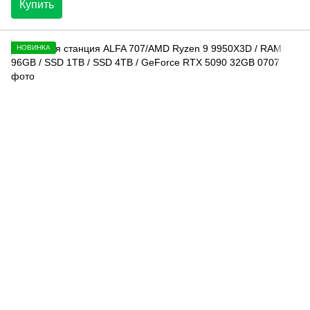
Купить
НОВИНКА