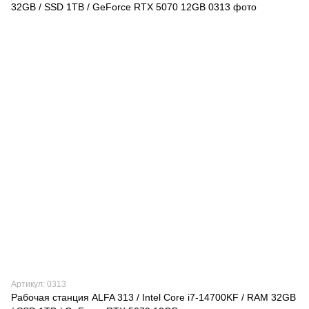
Артикул: 0313
Рабочая станция ALFA 313 / Intel Core i7-14700KF / RAM 32GB