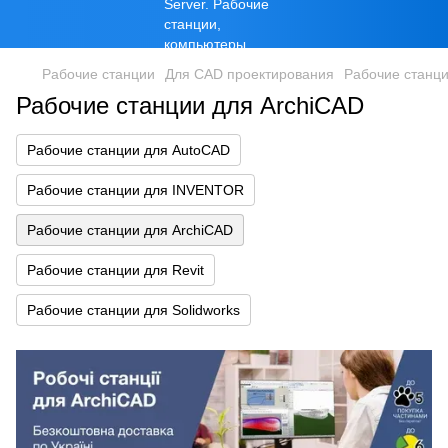
Рабочие станции
Для CAD проектирования
Рабочие станци
Рабочие станции для ArchiCAD
Рабочие станции для AutoCAD
Рабочие станции для INVENTOR
Рабочие станции для ArchiCAD
Рабочие станции для Revit
Рабочие станции для Solidworks