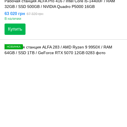
Рабочая станция ALFA Pro 416 / Intel Core i5-14400F / RAM
32GB / SSD 500GB / NVIDIA Quadro P5000 16GB
63 020 грн
67 320 грн
В наличии
Купить
НОВИНКА