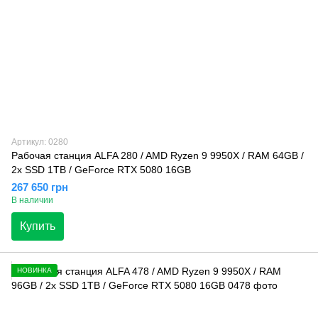
Артикул: 0280
Рабочая станция ALFA 280 / AMD Ryzen 9 9950X / RAM 64GB /
2x SSD 1TB / GeForce RTX 5080 16GB
267 650 грн
В наличии
Купить
НОВИНКА