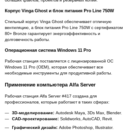
Корпус Vinga Ghost и блок питания Pro Line 750W
Стильный корпус Vinga Ghost обеспечивает отличную
вентиляцию, а блок питания Pro Line 750W с сертификатом
80+ Bronze гарантирует энергоэффективность и
долговечность работы.
Операционная система Windows 11 Pro
Рабочая станция поставляется с лицензированной ОС
Windows 11 Pro (OEM), которая обеспечивает все
необходимые инструменты для продуктивной работы.
Применение компьютера Alfa Server
Рабочая станция Alfa Server #417 создана для
профессионалов, которые работают в таких сферах:
3D-моделирование
:
Autodesk Maya, 3Ds Max, Blender.
CAD-проектирование
:
Solidworks, AutoCAD, Revit.
Графический
дизайн
:
Adobe Photoshop, Illustrator.