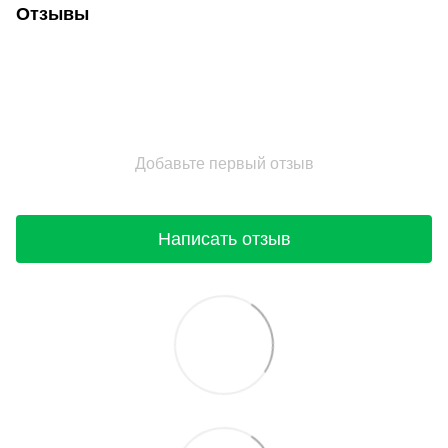
Отзывы
Добавьте первый отзыв
Написать отзыв