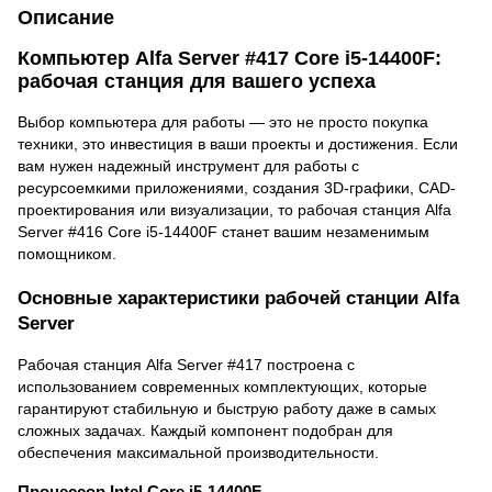
Описание
Компьютер Alfa Server #417 Core i5-14400F:
рабочая станция для вашего успеха
Выбор компьютера для работы — это не просто покупка
техники, это инвестиция в ваши проекты и достижения. Если
вам нужен надежный инструмент для работы с
ресурсоемкими приложениями, создания 3D-графики, CAD-
проектирования или визуализации, то рабочая станция Alfa
Server #416 Core i5-14400F станет вашим незаменимым
помощником.
Основные характеристики рабочей станции Alfa
Server
Рабочая станция Alfa Server #417 построена с
использованием современных комплектующих, которые
гарантируют стабильную и быструю работу даже в самых
сложных задачах. Каждый компонент подобран для
обеспечения максимальной производительности.
Процессор Intel Core i5-14400F