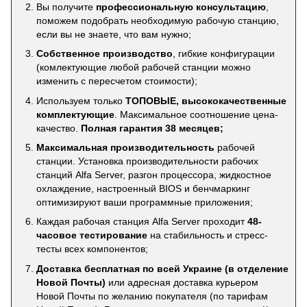
Вы получите
профессиональную консультацию
,
поможем подобрать необходимую рабочую станцию,
если вы не знаете, что вам нужно;
Собственное производство
, гибкие конфигурации
(комлектующие любой рабочей станции можно
изменить с пересчетом стоимости);
Используем только
ТОПОВЫЕ, высококачественные
комплектующие
. Максимальное соотношение цена-
качество.
Полная гарантия 38 месяцев;
Максимальная производительность
рабочей
станции. Установка производительности рабочих
станций Alfa Server, разгон процессора, жидкостное
охлаждение, настроенный BIOS и бенчмаркинг
оптимизируют ваши программные приложения;
Каждая рабочая станция Alfa Server проходит
48-
часовое тестирование
на стабильность и стресс-
тесты всех компонентов;
Доставка бесплатная по всей Украине (в отделение
Новой Почты)
или адресная доставка курьером
Новой Почты по желанию покупателя (по тарифам