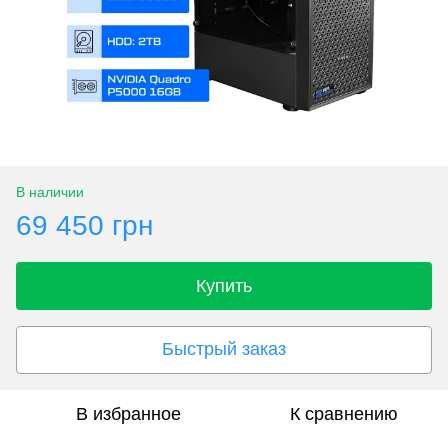
В наличии
69 450 грн
Купить
Быстрый заказ
В избранное
К сравнению