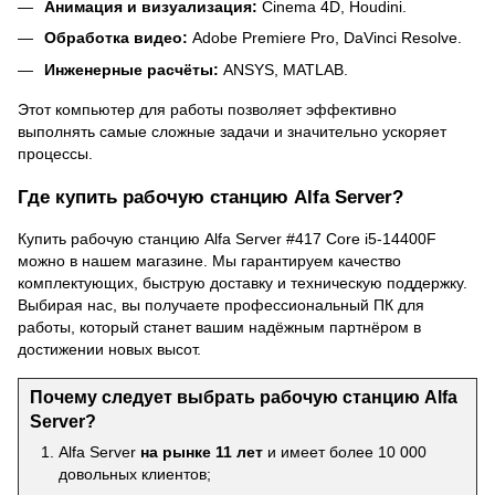
Анимация и визуализация:
Cinema 4D, Houdini.
Обработка
видео
:
Adobe Premiere Pro, DaVinci Resolve.
Инженерные расчёты:
ANSYS, MATLAB.
Этот компьютер для работы позволяет эффективно
выполнять самые сложные задачи и значительно ускоряет
процессы.
Где купить рабочую станцию Alfa Server?
Купить рабочую станцию Alfa Server #417 Core i5-14400F
можно в нашем магазине. Мы гарантируем качество
комплектующих, быструю доставку и техническую поддержку.
Выбирая нас, вы получаете профессиональный ПК для
работы, который станет вашим надёжным партнёром в
достижении новых высот.
Почему следует выбрать рабочую станцию Alfa
Server?
Alfa Server
на рынке 11 лет
и имеет более 10 000
довольных клиентов;