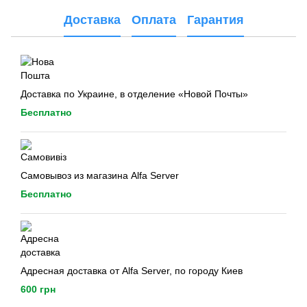
Доставка
Оплата
Гарантия
Доставка по Украине, в отделение «Новой Почты»
Бесплатно
Самовывоз из магазина Alfa Server
Бесплатно
Адресная доставка от Alfa Server, по городу Киев
600 грн