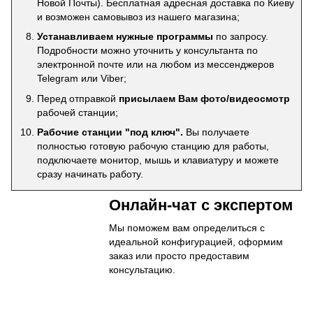
Новой Почты). Бесплатная адресная доставка по Киеву
и возможен самовывоз из нашего магазина;
Устанавливаем нужные программы
по запросу.
Подробности можно уточнить у консультанта по
электронной почте или на любом из мессенджеров
Telegram или Viber;
Перед отправкой
присылаем Вам фото/видеосмотр
рабочей станции;
Рабочие станции "под ключ".
Вы получаете
полностью готовую рабочую станцию для работы,
подключаете монитор, мышь и клавиатуру и можете
сразу начинать работу.
Онлайн-чат с экспертом
Мы поможем вам определиться с
идеальной конфигурацией, оформим
заказ или просто предоставим
консультацию.