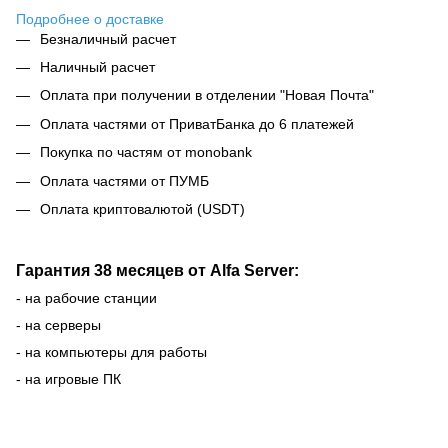
Подробнее о доставке
Безналичный расчет
Наличный расчет
Оплата при получении в отделении "Новая Почта"
Оплата частями от ПриватБанка до 6 платежей
Покупка по частям от monobank
Оплата частями от ПУМБ
Оплата криптовалютой (USDT)
Гарантия 38 месяцев от Alfa Server:
- на рабочие станции
- на серверы
- на компьютеры для работы
- на игровые ПК