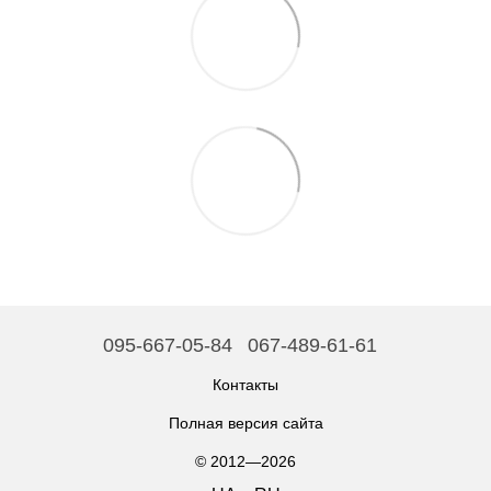
095-667-05-84
067-489-61-61
Контакты
Полная версия сайта
© 2012—2026