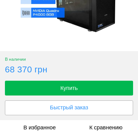
В наличии
68 370 грн
Купить
Быстрый заказ
В избранное
К сравнению