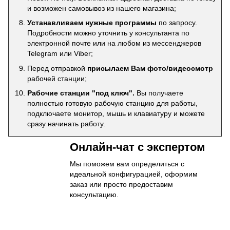
и возможен самовывоз из нашего магазина;
Устанавливаем нужные программы
по запросу.
Подробности можно уточнить у консультанта по
электронной почте или на любом из мессенджеров
Telegram или Viber;
Перед отправкой
присылаем Вам фото/видеосмотр
рабочей станции;
Рабочие станции "под ключ".
Вы получаете
полностью готовую рабочую станцию для работы,
подключаете монитор, мышь и клавиатуру и можете
сразу начинать работу.
Онлайн-чат с экспертом
Мы поможем вам определиться с
идеальной конфигурацией, оформим
заказ или просто предоставим
консультацию.