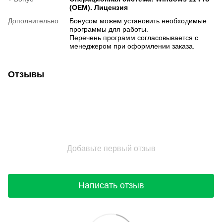
(OEM). Лицензия
Дополнительно
Бонусом можем установить необходимые
программы для работы.
Перечень программ согласовывается с
менеджером при оформлении заказа.
Отзывы
Добавьте первый отзыв
Написать отзыв