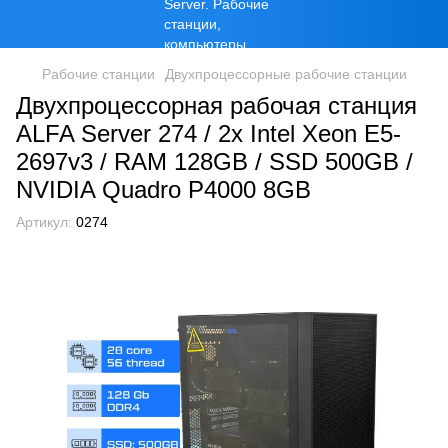
Рабочие станции
Двухпроцессорные рабочие станции
Двухпроцессорная рабочая станция
ALFA Server 274 / 2x Intel Xeon E5-
2697v3 / RAM 128GB / SSD 500GB /
NVIDIA Quadro P4000 8GB
Артикул:
0274