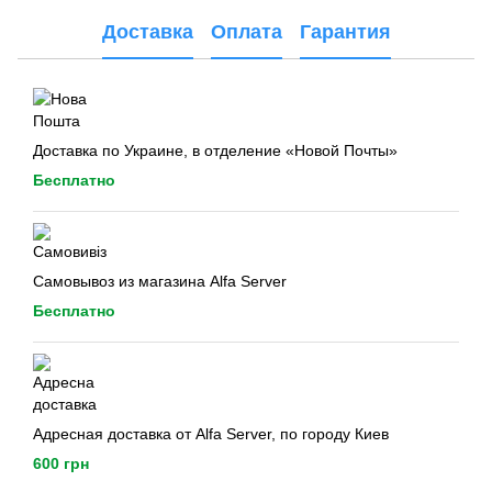
Доставка
Оплата
Гарантия
Доставка по Украине, в отделение «Новой Почты»
Бесплатно
Самовывоз из магазина Alfa Server
Бесплатно
Адресная доставка от Alfa Server, по городу Киев
600 грн