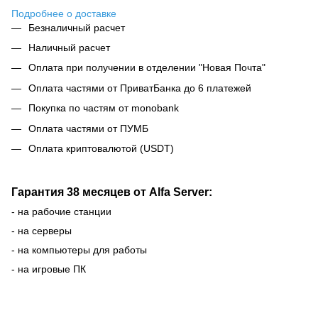
Подробнее о доставке
Безналичный расчет
Наличный расчет
Оплата при получении в отделении "Новая Почта"
Оплата частями от ПриватБанка до 6 платежей
Покупка по частям от monobank
Оплата частями от ПУМБ
Оплата криптовалютой (USDT)
Гарантия 38 месяцев от Alfa Server:
- на рабочие станции
- на серверы
- на компьютеры для работы
- на игровые ПК