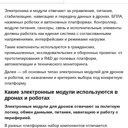
Электроника и модули отвечают за управление, питание,
стабилизацию, навигацию и передачу данных в дронах, БПЛА,
наземных роботах и автономных платформах. Контроллер,
модули питания, сенсоры, связь и исполнительные элементы
должны работать как единая система с согласованными
напряжениями, интерфейсами и режимами нагрузки.
Такие компоненты используются в гражданских,
промышленных, исследовательских и оборонных проектах: от
прототипирования и R&D до полевых платформ,
автоматизации и технического мониторинга.
Далее — об основных типах электронных модулей для дронов
и роботов, их назначении и критериях выбора под конкретную
платформу.
Какие электронные модули используются в
дронах и роботах
Электронные модули для дронов отвечают за полетную
логику, обмен данными, питание, навигацию и работу с
периферией.
В разных платформах набор компонентов отличается: