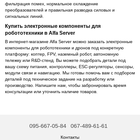
фильтрация помех, нормальное охлаждение
преобразователей и правильная разводка силовых и
сигнальных линий.
Купить электронные компоненты для
робототехники в Alfa Server
В интернет-магазине Alfa Server можно заказать электронные
компоненты для робототехники и дронов под конкретную
платформу: коптер, FPV, наземный робот, автономную
тележку или R&D-стенд. Вы можете подобрать детали под
вашу схему питания, контроллеры, ESC-регуляторы, сенсоры,
модули связи и навигацию. Мы готовы помочь вам с подбором
деталей под техническое задание на разработку или
производство. Напишите нам, чтобы забронировать время
консультации или уточнить наличие товаров.
095-667-05-84
067-489-61-61
Контакты