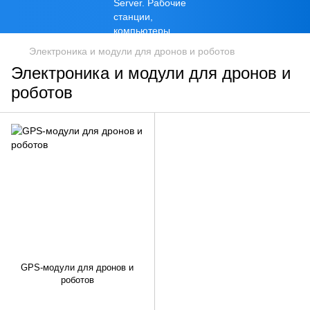
Электроника и модули для дронов и роботов
Электроника и модули для дронов и
роботов
GPS-модули для дронов и
роботов