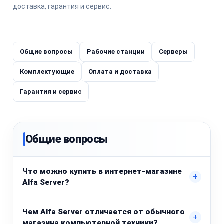
доставка, гарантия и сервис.
Общие вопросы
Рабочие станции
Серверы
Комплектующие
Оплата и доставка
Гарантия и сервис
Общие вопросы
Что можно купить в интернет-магазине
+
Alfa Server?
Чем Alfa Server отличается от обычного
+
магазина компьютерной техники?