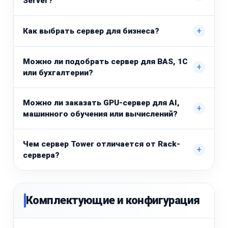
Server?
+
Как выбрать сервер для бизнеса?
Можно ли подобрать сервер для BAS, 1С
+
или бухгалтерии?
Можно ли заказать GPU-сервер для AI,
+
машинного обучения или вычислений?
Чем сервер Tower отличается от Rack-
+
сервера?
Комплектующие и конфигурация