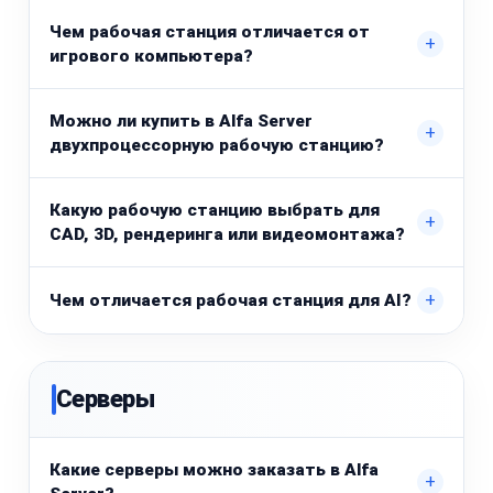
Чем рабочая станция отличается от
+
игрового компьютера?
Можно ли купить в Alfa Server
+
двухпроцессорную рабочую станцию?
Какую рабочую станцию выбрать для
+
CAD, 3D, рендеринга или видеомонтажа?
+
Чем отличается рабочая станция для AI?
Серверы
Какие серверы можно заказать в Alfa
+