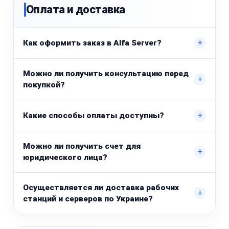
Оплата и доставка
+
Как оформить заказ в Alfa Server?
Можно ли получить консультацию перед
+
покупкой?
+
Какие способы оплаты доступны?
Можно ли получить счет для
+
юридического лица?
Осуществляется ли доставка рабочих
+
станций и серверов по Украине?