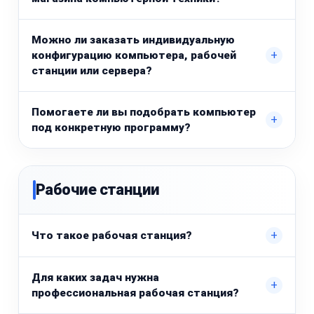
Можно ли заказать индивидуальную
+
конфигурацию компьютера, рабочей
станции или сервера?
Помогаете ли вы подобрать компьютер
+
под конкретную программу?
Рабочие станции
+
Что такое рабочая станция?
Для каких задач нужна
+
профессиональная рабочая станция?