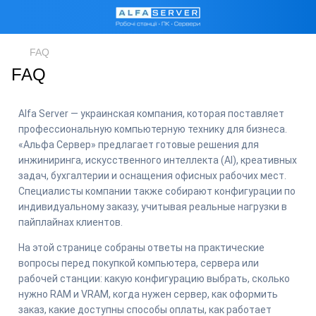
FAQ
FAQ
Alfa Server — украинская компания, которая поставляет
профессиональную компьютерную технику для бизнеса.
«Альфа Сервер» предлагает готовые решения для
инжиниринга, искусственного интеллекта (AI), креативных
задач, бухгалтерии и оснащения офисных рабочих мест.
Специалисты компании также собирают конфигурации по
индивидуальному заказу, учитывая реальные нагрузки в
пайплайнах клиентов.
На этой странице собраны ответы на практические
вопросы перед покупкой компьютера, сервера или
рабочей станции: какую конфигурацию выбрать, сколько
нужно RAM и VRAM, когда нужен сервер, как оформить
заказ, какие доступны способы оплаты, как работает