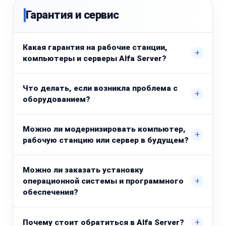
Гарантия и сервис
Какая гарантия на рабочие станции,
+
компьютеры и серверы Alfa Server?
Что делать, если возникла проблема с
+
оборудованием?
Можно ли модернизировать компьютер,
+
рабочую станцию или сервер в будущем?
Можно ли заказать установку
+
операционной системы и программного
обеспечения?
+
Почему стоит обратиться в Alfa Server?