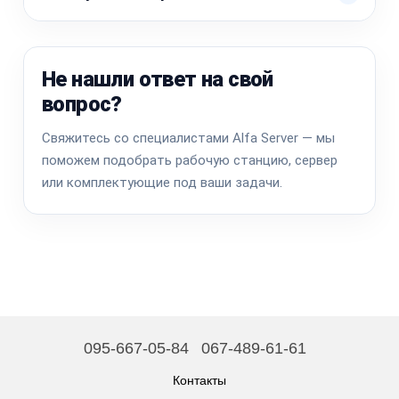
Не нашли ответ на свой
вопрос?
Свяжитесь со специалистами Alfa Server — мы
поможем подобрать рабочую станцию, сервер
или комплектующие под ваши задачи.
095-667-05-84
067-489-61-61
Контакты