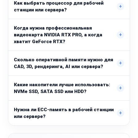
Как выбрать процессор для рабочей
+
станции или сервера?
Когда нужна профессиональная
+
видеокарта NVIDIA RTX PRO, а когда
хватит GeForce RTX?
Сколько оперативной памяти нужно для
+
CAD, 3D, рендеринга, AI или сервера?
Какие накопители лучше использовать:
+
NVMe SSD, SATA SSD или HDD?
Нужна ли ECC-память в рабочей станции
+
или сервере?