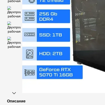
Описание