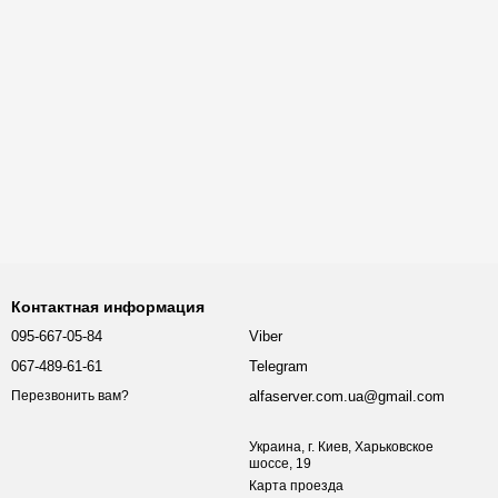
Контактная информация
095-667-05-84
Viber
067-489-61-61
Telegram
alfaserver.com.ua@gmail.com
Перезвонить вам?
Украина, г. Киев, Харьковское
шоссе, 19
Карта проезда