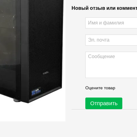
Новый отзыв или коммен
Оцените товар
Отправить