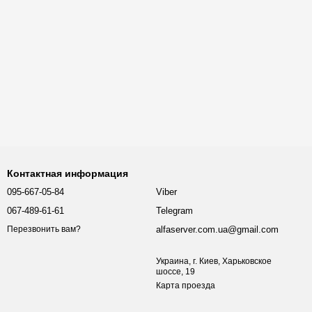
Контактная информация
095-667-05-84
Viber
067-489-61-61
Telegram
alfaserver.com.ua@gmail.com
Перезвонить вам?
Украина, г. Киев, Харьковское
шоссе, 19
Карта проезда