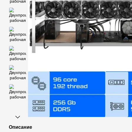
Описание