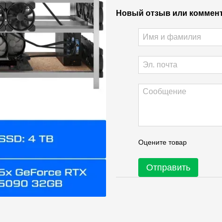
Новый отзыв или коммен
Оцените товар
Отправить