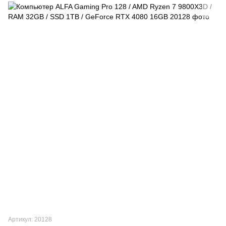
Артикул: 20128