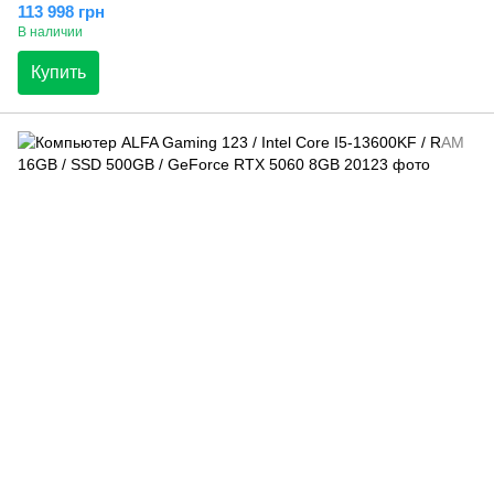
113 998 грн
В наличии
Купить