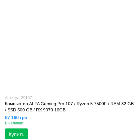
Артикул: 20107
Компьютер ALFA Gaming Pro 107 / Ryzen 5 7500F / RAM 32 GB
/ SSD 500 GB / RX 9070 16GB
87 160 грн
В наличии
Купить