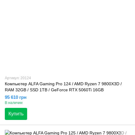
Артикул: 20124
Компьютер ALFA Gaming Pro 124 / AMD Ryzen 7 9800X3D /
RAM 32GB / SSD 1TB / GeForce RTX 5060Ti 16GB
95 610 грн
В наличии
Купить