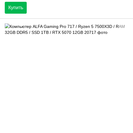
Купить