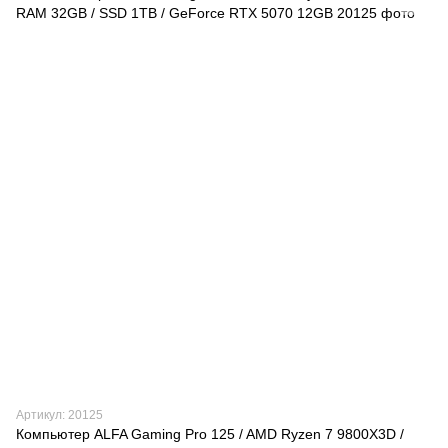
Артикул: 20125
Компьютер ALFA Gaming Pro 125 / AMD Ryzen 7 9800X3D /