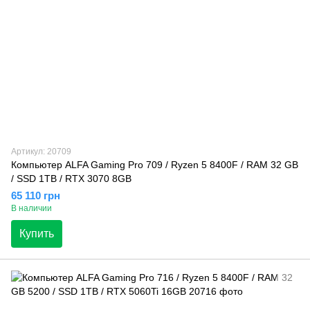
Артикул: 20709
Компьютер ALFA Gaming Pro 709 / Ryzen 5 8400F / RAM 32 GB
/ SSD 1TB / RTX 3070 8GB
65 110 грн
В наличии
Купить