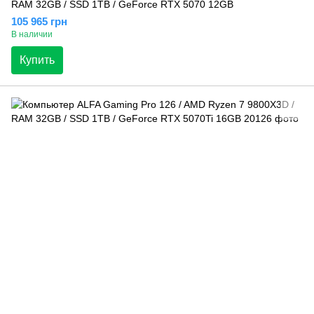
RAM 32GB / SSD 1TB / GeForce RTX 5070 12GB
105 965 грн
В наличии
Купить