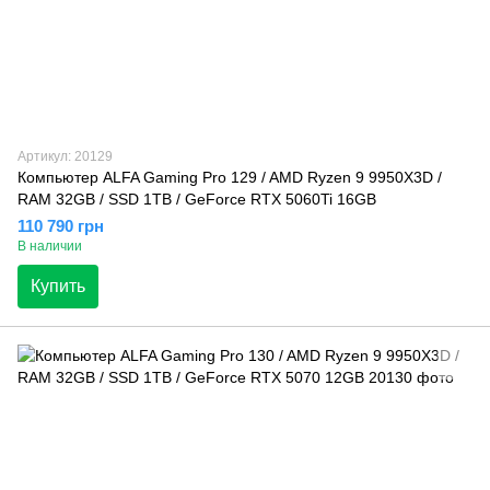
Артикул: 20129
Компьютер ALFA Gaming Pro 129 / AMD Ryzen 9 9950X3D /
RAM 32GB / SSD 1TB / GeForce RTX 5060Ti 16GB
110 790 грн
В наличии
Купить