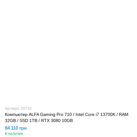
Артикул: 20710
Компьютер ALFA Gaming Pro 710 / Intel Core i7 13700K / RAM
32GB / SSD 1TB / RTX 3080 10GB
84 110 грн
В наличии