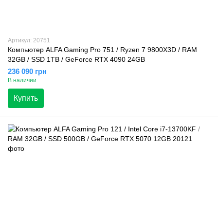
Артикул: 20751
Компьютер ALFA Gaming Pro 751 / Ryzen 7 9800X3D / RAM
32GB / SSD 1TB / GeForce RTX 4090 24GB
236 090 грн
В наличии
Купить