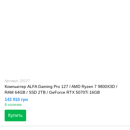
Артикул: 20127
Компьютер ALFA Gaming Pro 127 / AMD Ryzen 7 9800X3D /
RAM 64GB / SSD 2TB / GeForce RTX 5070Ti 16GB
143 910 грн
В наличии
Купить