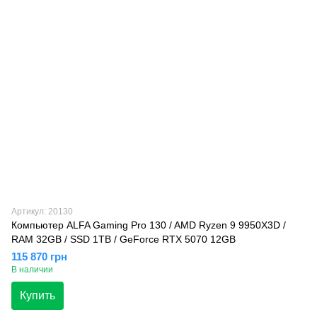
Артикул: 20130
Компьютер ALFA Gaming Pro 130 / AMD Ryzen 9 9950X3D /
RAM 32GB / SSD 1TB / GeForce RTX 5070 12GB
115 870 грн
В наличии
Купить