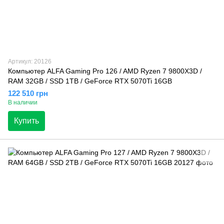
Артикул: 20126
Компьютер ALFA Gaming Pro 126 / AMD Ryzen 7 9800X3D /
RAM 32GB / SSD 1TB / GeForce RTX 5070Ti 16GB
122 510 грн
В наличии
Купить