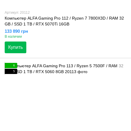
Артикул: 20112
Компьютер ALFA Gaming Pro 112 / Ryzen 7 7800X3D / RAM 32
GB / SSD 1 TB / RTX 5070Ti 16GB
133 890 грн
В наличии
Купить
6
5