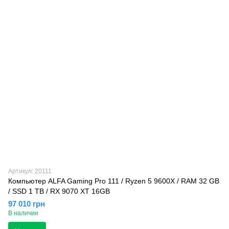
Артикул: 20111
Компьютер ALFA Gaming Pro 111 / Ryzen 5 9600X / RAM 32 GB
/ SSD 1 TB / RX 9070 XT 16GB
97 010 грн
В наличии