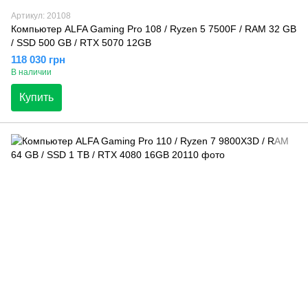
Артикул: 20108
Компьютер ALFA Gaming Pro 108 / Ryzen 5 7500F / RAM 32 GB
/ SSD 500 GB / RTX 5070 12GB
118 030 грн
В наличии
Купить