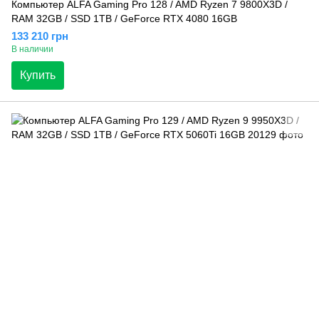
Компьютер ALFA Gaming Pro 128 / AMD Ryzen 7 9800X3D /
RAM 32GB / SSD 1TB / GeForce RTX 4080 16GB
133 210 грн
В наличии
Купить