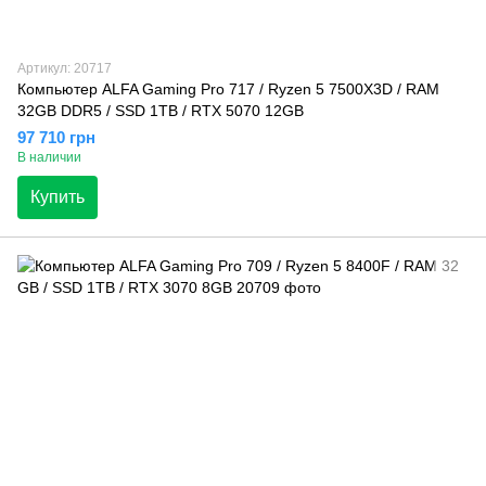
Артикул: 20717
Компьютер ALFA Gaming Pro 717 / Ryzen 5 7500X3D / RAM
32GB DDR5 / SSD 1TB / RTX 5070 12GB
97 710 грн
В наличии
Купить