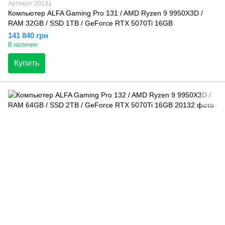
Артикул: 20131
Компьютер ALFA Gaming Pro 131 / AMD Ryzen 9 9950X3D /
RAM 32GB / SSD 1TB / GeForce RTX 5070Ti 16GB
141 840 грн
В наличии
Купить