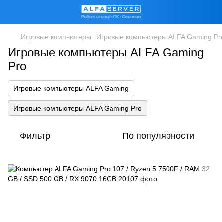
Игровые компьютеры
Игровые компьютеры ALFA Gaming Pr
Игровые компьютеры ALFA Gaming
Pro
Игровые компьютеры ALFA Gaming
Игровые компьютеры ALFA Gaming Pro
Фильтр
По популярности