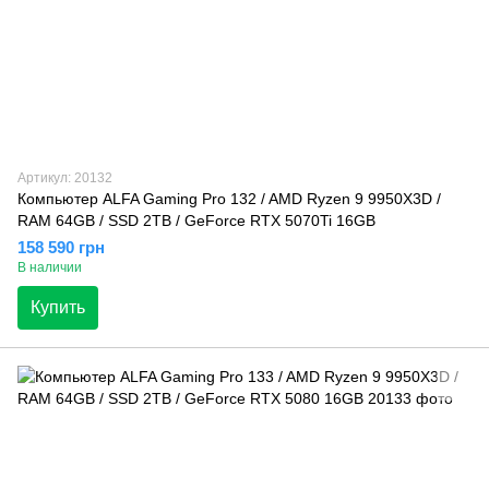
Артикул: 20132
Компьютер ALFA Gaming Pro 132 / AMD Ryzen 9 9950X3D /
RAM 64GB / SSD 2TB / GeForce RTX 5070Ti 16GB
158 590 грн
В наличии
Купить