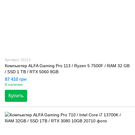
Артикул: 20113
Компьютер ALFA Gaming Pro 113 / Ryzen 5 7500F / RAM 32 GB
/ SSD 1 TB / RTX 5060 8GB
87 410 грн
В наличии
Купить