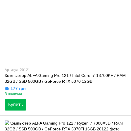
Артикул: 20121
Компьютер ALFA Gaming Pro 121 / Intel Core i7-13700KF / RAM
32GB / SSD 500GB / GeForce RTX 5070 12GB
85 177 грн
В наличии
Купить