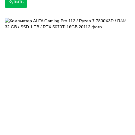
Купить