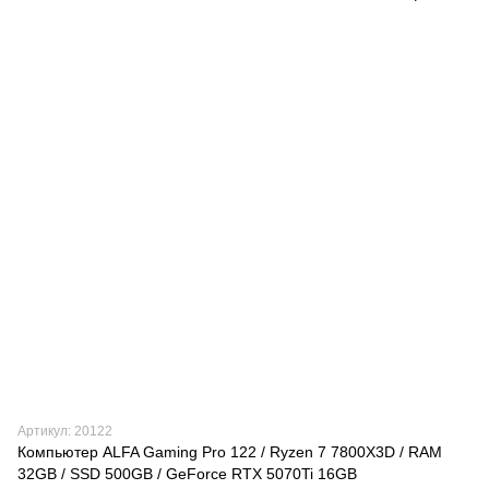
Артикул: 20122
Компьютер ALFA Gaming Pro 122 / Ryzen 7 7800X3D / RAM
32GB / SSD 500GB / GeForce RTX 5070Ti 16GB