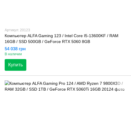
Артикул: 20123
Компьютер ALFA Gaming 123 / Intel Core I5-13600KF / RAM
16GB / SSD 500GB / GeForce RTX 5060 8GB
54 038 грн
В наличии
Купить