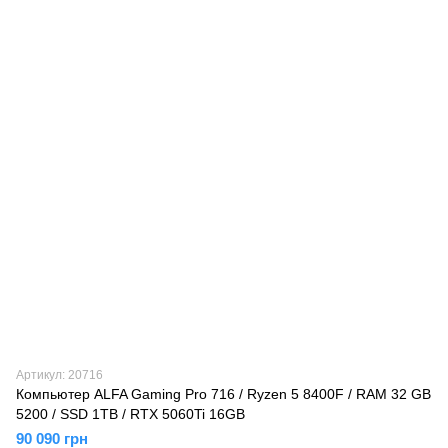
Артикул: 20716
Компьютер ALFA Gaming Pro 716 / Ryzen 5 8400F / RAM 32 GB
5200 / SSD 1TB / RTX 5060Ti 16GB
90 090 грн