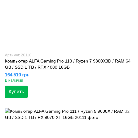
Артикул: 20110
Компьютер ALFA Gaming Pro 110 / Ryzen 7 9800X3D / RAM 64
GB / SSD 1 TB / RTX 4080 16GB
164 510 грн
В наличии
Купить