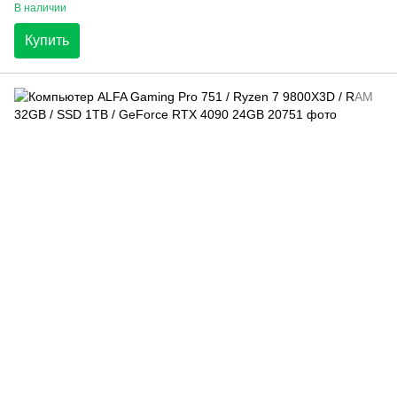
В наличии
Купить