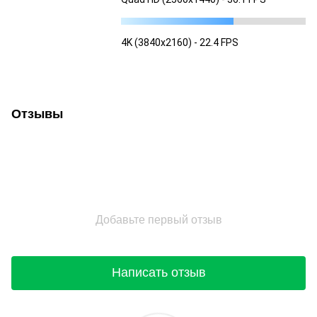
4K (3840x2160) - 22.4 FPS
Отзывы
Добавьте первый отзыв
Написать отзыв