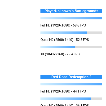
PlayerUnknown's Battlegrounds
Full HD (1920x1080) - 68.6 FPS
Quad HD (2560x1440) - 52.5 FPS
4K (3840x2160) - 29.4 FPS
Red Dead Redemption 2
Full HD (1920x1080) - 44.1 FPS
Quad HD (2560x1440) - 36.1 FPS