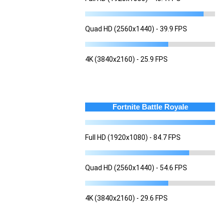
Quad HD (2560x1440) - 39.9 FPS
4K (3840x2160) - 25.9 FPS
Fortnite Battle Royale
Full HD (1920x1080) - 84.7 FPS
Quad HD (2560x1440) - 54.6 FPS
4K (3840x2160) - 29.6 FPS