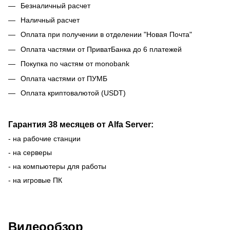
Безналичный расчет
Наличный расчет
Оплата при получении в отделении "Новая Почта"
Оплата частями от ПриватБанка до 6 платежей
Покупка по частям от monobank
Оплата частями от ПУМБ
Оплата криптовалютой (USDT)
Гарантия 38 месяцев от Alfa Server:
- на рабочие станции
- на серверы
- на компьютеры для работы
- на игровые ПК
Видеообзор