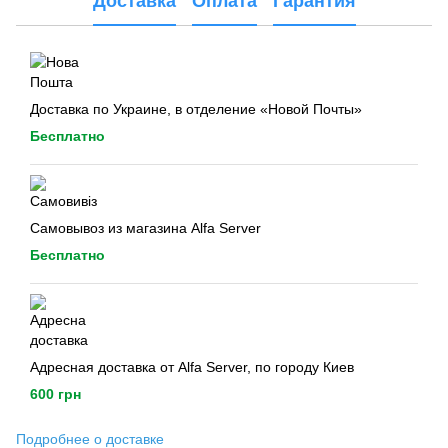
Доставка
Оплата
Гарантия
Доставка по Украине, в отделение «Новой Почты»
Бесплатно
Самовывоз из магазина Alfa Server
Бесплатно
Адресная доставка от Alfa Server, по городу Киев
600 грн
Подробнее о доставке