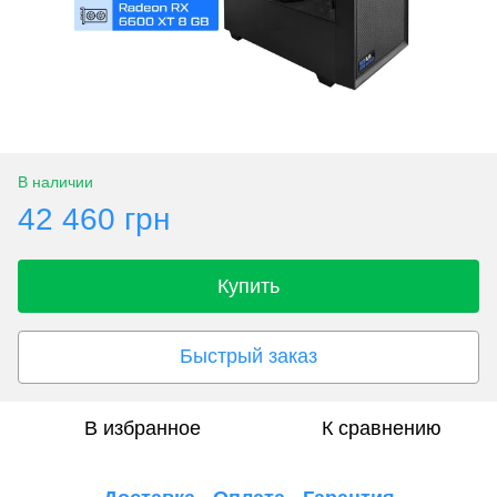
В наличии
42 460 грн
Купить
Быстрый заказ
В избранное
К сравнению