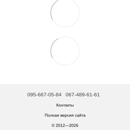
095-667-05-84
067-489-61-61
Контакты
Полная версия сайта
© 2012—2026