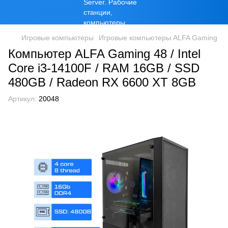
Игровые компьютеры
Игровые компьютеры ALFA Gaming
Компьютер ALFA Gaming 48 / Intel
Core i3-14100F / RAM 16GB / SSD
480GB / Radeon RX 6600 XT 8GB
Артикул:
20048