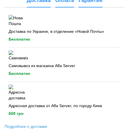
Доставка
Оплата
Гарантия
Доставка по Украине, в отделение «Новой Почты»
Бесплатно
Самовывоз из магазина Alfa Server
Бесплатно
Адресная доставка от Alfa Server, по городу Киев
600 грн
Подробнее о доставке