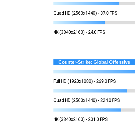
Quad HD (2560x1440) - 37.0 FPS
4K (3840x2160) - 24.0 FPS
Counter-Strike: Global Offensive
Full HD (1920x1080) - 269.0 FPS
Quad HD (2560x1440) - 224.0 FPS
4K (3840x2160) - 201.0 FPS