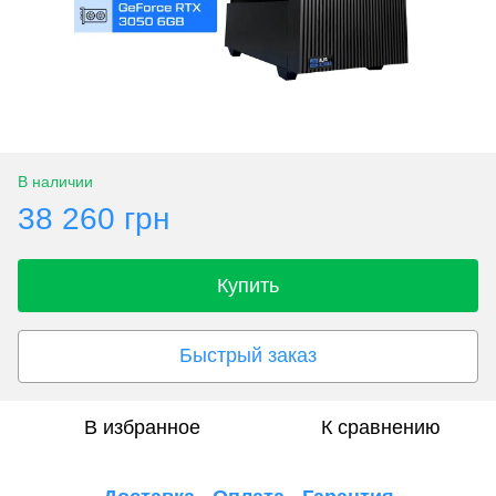
В наличии
38 260 грн
Купить
Быстрый заказ
В избранное
К сравнению