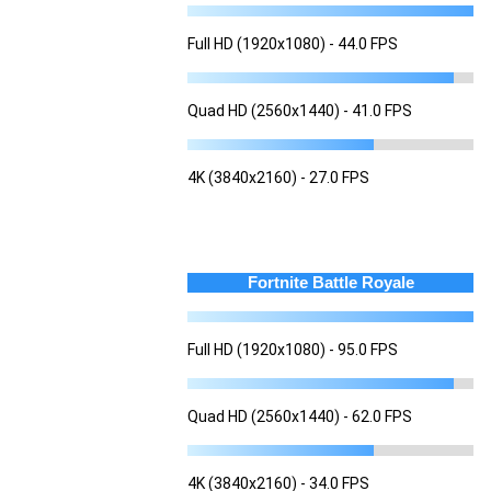
Full HD (1920x1080) - 44.0 FPS
Quad HD (2560x1440) - 41.0 FPS
4K (3840x2160) - 27.0 FPS
Fortnite Battle Royale
Full HD (1920x1080) - 95.0 FPS
Quad HD (2560x1440) - 62.0 FPS
4K (3840x2160) - 34.0 FPS