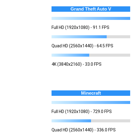
Grand Theft Auto V
Full HD (1920x1080) - 91.1 FPS
Quad HD (2560x1440) - 64.5 FPS
4K (3840x2160) - 33.0 FPS
Minecraft
Full HD (1920x1080) - 729.0 FPS
Quad HD (2560x1440) - 336.0 FPS