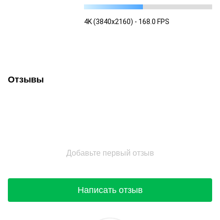
4K (3840x2160) - 168.0 FPS
Отзывы
Добавьте первый отзыв
Написать отзыв