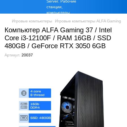
Игровые компьютеры
Игровые компьютеры ALFA Gaming
Компьютер ALFA Gaming 37 / Intel
Core i3-12100F / RAM 16GB / SSD
480GB / GeForce RTX 3050 6GB
Артикул:
20037