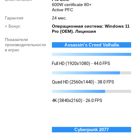
600W certificate 80+
Active PFC
Гарантия
24 мес.
+ Бонус
Операционная система: Windows 11
Pro (OEM). Лицензия
Показатели
производительности
Assassin's Creed Valhalla
в играх
Full HD (1920x1080) - 44.0 FPS
Quad HD (2560x1440) - 38.0 FPS
4K (3840x2160) - 26.0 FPS
Cyberpunk 2077