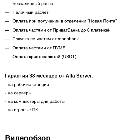
Безналичный расчет
Наличный расчет
Оплата при получении в отделении "Новая Почта"
Оплата частями от ПриватБанка до 6 платежей
Покупка по частям от monobank
Оплата частями от ПУМБ
Оплата криптовалютой (USDT)
Гарантия 38 месяцев от Alfa Server:
- на рабочие станции
- на серверы
- на компьютеры для работы
- на игровые ПК
Видеообзор