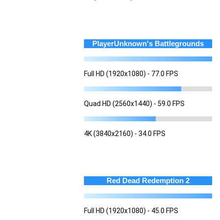
PlayerUnknown's Battlegrounds
Full HD (1920x1080) - 77.0 FPS
Quad HD (2560x1440) - 59.0 FPS
4K (3840x2160) - 34.0 FPS
Red Dead Redemption 2
Full HD (1920x1080) - 45.0 FPS