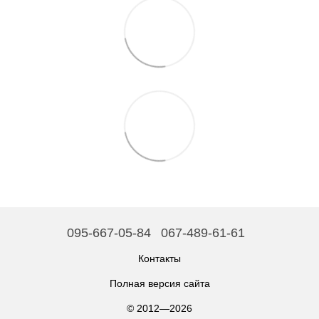
095-667-05-84
067-489-61-61
Контакты
Полная версия сайта
© 2012—2026