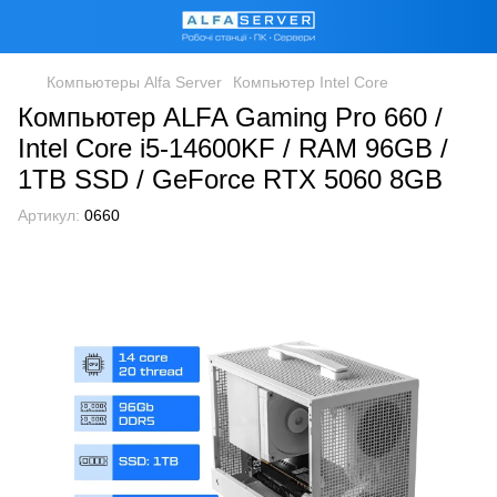
Компьютеры Alfa Server
Компьютер Intel Core
Компьютер ALFA Gaming Pro 660 /
Intel Core i5-14600KF / RAM 96GB /
1TB SSD / GeForce RTX 5060 8GB
Артикул:
0660