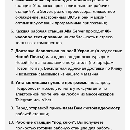
станции. Установка производительности рабочих
станций Alfa Server, разгон процессора, жидкостное
охлаждение, настроенный BIOS и бенчмаркинг
оптимизируют ваши программные приложения;
Каждая рабочая станция Alfa Server проходит
48-
часовое тестирование
на стабильность и стресс-
тесты всех компонентов;
Доставка бесплатная по всей Украине (в отделение
Новой Почты)
или адресная доставка курьером
Новой Почты по желанию покупателя (по тарифам
Новой Почты). Бесплатная адресная доставка по Киеву
и возможен самовывоз из нашего магазина;
Устанавливаем нужные программы
по запросу.
Подробности можно уточнить у консультанта по
электронной почте или на любом из мессенджеров
Telegram или Viber;
Перед отправкой
присылаем Вам фото/видеосмотр
рабочей станции;
Рабочие станции "под ключ".
Вы получаете
полностью готовую рабочую станцию для работы,