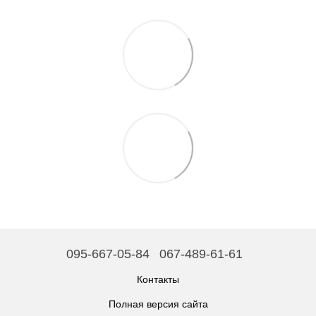
095-667-05-84
067-489-61-61
Контакты
Полная версия сайта