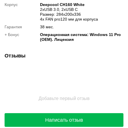
Корпус
Deepcool CH160 White
2xUSB 3.0, 2xUSB С
Размер: 284x200x336
4x FAN pro120 мм для корпуса
Гарантия
38 мес.
+ Бонус
Операционная система: Windows 11 Pro
(OEM). Лицензия
Отзывы
Добавьте первый отзыв
Написать отзыв