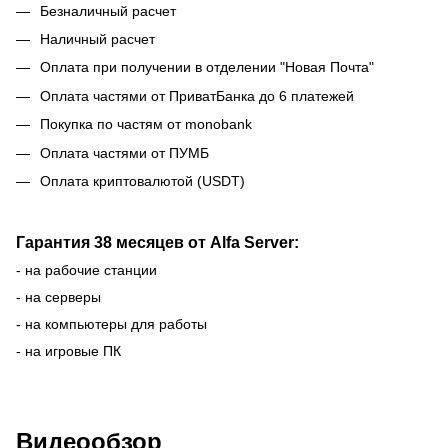
Безналичный расчет
Наличный расчет
Оплата при получении в отделении "Новая Почта"
Оплата частями от ПриватБанка до 6 платежей
Покупка по частям от monobank
Оплата частями от ПУМБ
Оплата криптовалютой (USDT)
Гарантия 38 месяцев от Alfa Server:
- на рабочие станции
- на серверы
- на компьютеры для работы
- на игровые ПК
Видеообзор