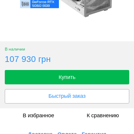
В наличии
107 930 грн
Купить
Быстрый заказ
В избранное
К сравнению