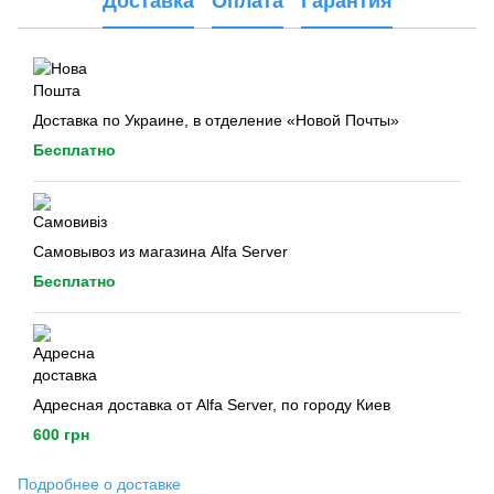
Доставка
Оплата
Гарантия
Доставка по Украине, в отделение «Новой Почты»
Бесплатно
Самовывоз из магазина Alfa Server
Бесплатно
Адресная доставка от Alfa Server, по городу Киев
600 грн
Подробнее о доставке