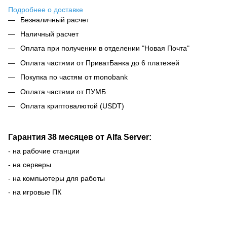
Подробнее о доставке
Безналичный расчет
Наличный расчет
Оплата при получении в отделении "Новая Почта"
Оплата частями от ПриватБанка до 6 платежей
Покупка по частям от monobank
Оплата частями от ПУМБ
Оплата криптовалютой (USDT)
Гарантия 38 месяцев от Alfa Server:
- на рабочие станции
- на серверы
- на компьютеры для работы
- на игровые ПК