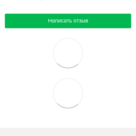
Написать отзыв