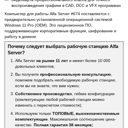
воспроизведения графики в CAD, DCC и VFX программах
Компьютер для работы Alfa Server #674 поставляется с
предварительно установленной операционной системой
Windows 11 Pro (OEM). Это лицензионное ПО,
поддерживающее корпоративные функции, шифрование и
работу в домене.
Почему следует выбрать рабочую станцию Alfa
Server?
Alfa Server
на рынке 11 лет
и имеет более 10 000
довольных клиентов;
Вы получите
профессиональную консультацию
,
поможем подобрать необходимую рабочую станцию,
если вы не знаете, что вам нужно;
Собственное производство
, гибкие конфигурации
(комлектующие любой рабочей станции можно
изменить с пересчетом стоимости);
Используем только
ТОПОВЫЕ, высококачественные
комплектующие
. Максимальное соотношение цена-
качество.
Полная гарантия 38 месяцев;