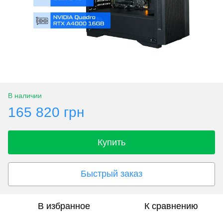
В наличии
165 820 грн
Купить
Быстрый заказ
В избранное
К сравнению