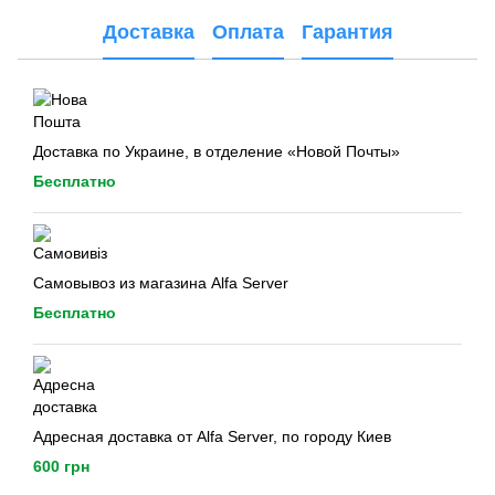
Доставка
Оплата
Гарантия
Доставка по Украине, в отделение «Новой Почты»
Бесплатно
Самовывоз из магазина Alfa Server
Бесплатно
Адресная доставка от Alfa Server, по городу Киев
600 грн