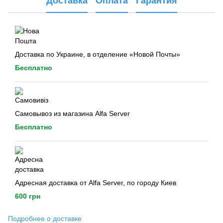
Доставка
Оплата
Гарантия
Доставка по Украине, в отделение «Новой Почты»
Бесплатно
Самовывоз из магазина Alfa Server
Бесплатно
Адресная доставка от Alfa Server, по городу Киев
600 грн
Подробнее о доставке