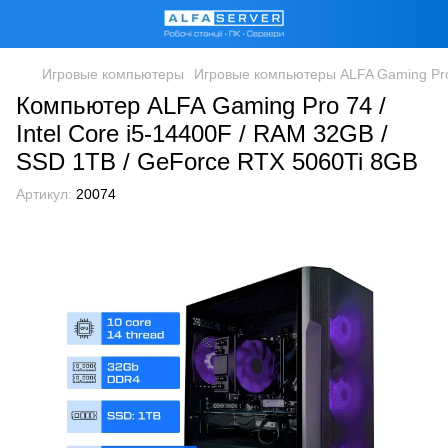
Игровые компьютеры
Игровые компьютеры ALFA Gaming Pr
Компьютер ALFA Gaming Pro 74 /
Intel Core i5-14400F / RAM 32GB /
SSD 1TB / GeForce RTX 5060Ti 8GB
Артикул:
20074