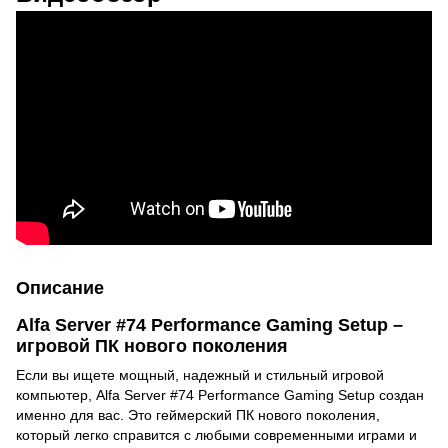
Описание
Alfa Server #74 Performance Gaming Setup –
игровой ПК нового поколения
Если вы ищете мощный, надежный и стильный игровой
компьютер, Alfa Server #74 Performance Gaming Setup создан
именно для вас. Это геймерский ПК нового поколения,
который легко справится с любыми современными играми и