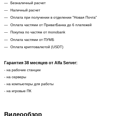
Безналичный расчет
Наличный расчет
Оплата при получении в отделении "Новая Почта"
Оплата частями от ПриватБанка до 6 платежей
Покупка по частям от monobank
Оплата частями от ПУМБ
Оплата криптовалютой (USDT)
Гарантия 38 месяцев от Alfa Server:
- на рабочие станции
- на серверы
- на компьютеры для работы
- на игровые ПК
Видеообзор