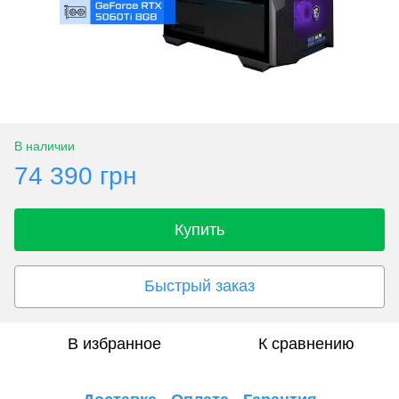
В наличии
74 390 грн
Купить
Быстрый заказ
В избранное
К сравнению