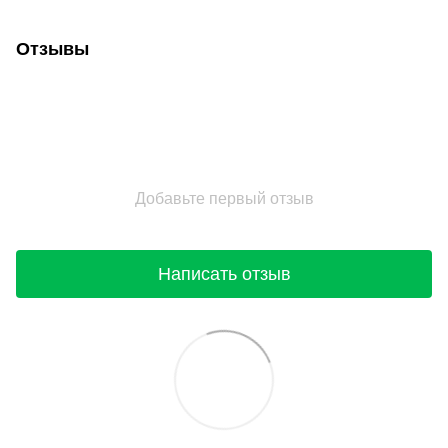
Отзывы
Добавьте первый отзыв
Написать отзыв