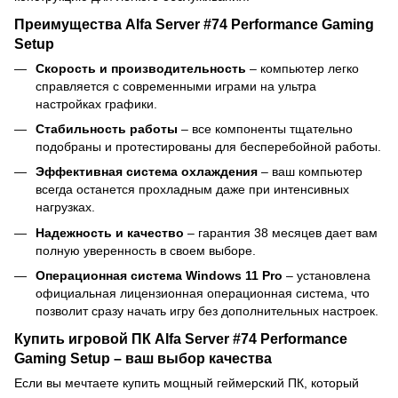
Преимущества Alfa Server #74 Performance Gaming
Setup
Скорость и производительность
– компьютер легко
справляется с современными играми на ультра
настройках графики.
Стабильность работы
– все компоненты тщательно
подобраны и протестированы для бесперебойной работы.
Эффективная система охлаждения
– ваш компьютер
всегда останется прохладным даже при интенсивных
нагрузках.
Надежность и качество
– гарантия 38 месяцев дает вам
полную уверенность в своем выборе.
Операционная система Windows 11 Pro
– установлена
официальная лицензионная операционная система, что
позволит сразу начать игру без дополнительных настроек.
Купить игровой ПК Alfa Server #74 Performance
Gaming Setup – ваш выбор качества
Если вы мечтаете купить мощный геймерский ПК, который