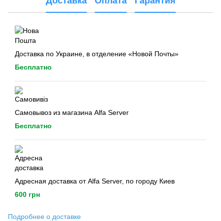
Доставка
Оплата
Гарантия
Доставка по Украине, в отделение «Новой Почты»
Бесплатно
Самовывоз из магазина Alfa Server
Бесплатно
Адресная доставка от Alfa Server, по городу Киев
600 грн
Подробнее о доставке