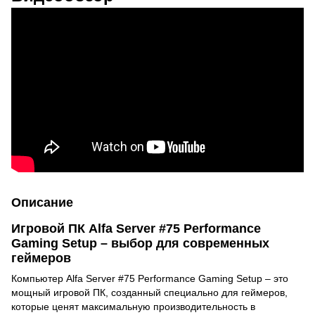
Описание
Игровой ПК Alfa Server #75 Performance
Gaming Setup – выбор для современных
геймеров
Компьютер Alfa Server #75 Performance Gaming Setup – это
мощный игровой ПК, созданный специально для геймеров,
которые ценят максимальную производительность в