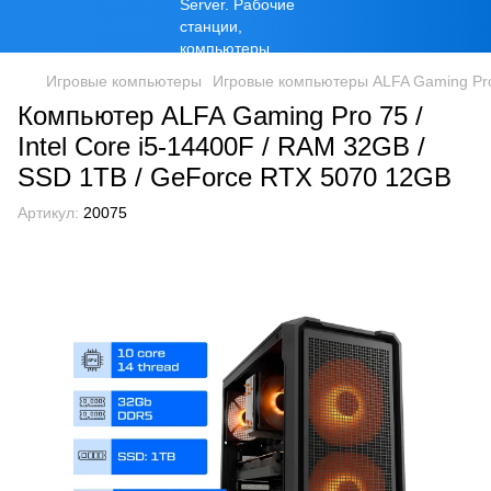
Игровые компьютеры
Игровые компьютеры ALFA Gaming Pr
Компьютер ALFA Gaming Pro 75 /
Intel Core i5-14400F / RAM 32GB /
SSD 1TB / GeForce RTX 5070 12GB
Артикул:
20075