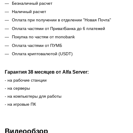
Безналичный расчет
Наличный расчет
Оплата при получении в отделении "Новая Почта"
Оплата частями от ПриватБанка до 6 платежей
Покупка по частям от monobank
Оплата частями от ПУМБ
Оплата криптовалютой (USDT)
Гарантия 38 месяцев от Alfa Server:
- на рабочие станции
- на серверы
- на компьютеры для работы
- на игровые ПК
Видеообзор