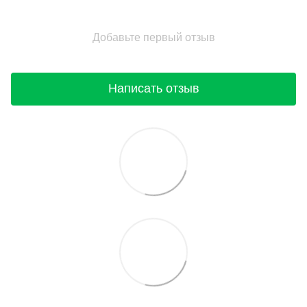
Добавьте первый отзыв
Написать отзыв