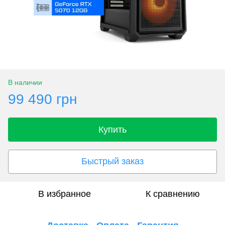
В наличии
99 490 грн
Купить
Быстрый заказ
В избранное
К сравнению