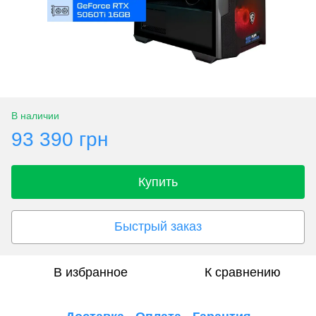
В наличии
93 390 грн
Купить
Быстрый заказ
В избранное
К сравнению