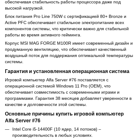
обеспечивая стабильность работы процессора даже под
высокой нагрузкой.
Блок питания Pro Line 750W с сертификацией 80+ Bronze и
Active PFC обеспечивает стабильное электропитание всех
компонентов системы, что критически важно для стабильной
работы во время активного гейминга.
Корпус MSI MAG FORGE M100R имеет современный дизайн и
продуманную вентиляцию, что обеспечивает качественный
воздушный поток для поддержания оптимальной температуры
системы.
Гарантия и установленная операционная система
Игровой компьютер Alfa Server #76 поставляется с
операционной системой Windows 11 Pro (OEM), что
обеспечивает совместимость с современными играми и
программами. Гарантия 38 месяцев добавляет уверенности в
качестве и долговечности этой системы.
Основные причины купить игровой компьютер
Alfa Server #76
Intel Core i5-14400F (10 ядер, 14 потоков) –
производительность в любых условиях.