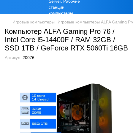
Игровые компьютеры
Игровые компьютеры ALFA Gaming Pr
Компьютер ALFA Gaming Pro 76 /
Intel Core i5-14400F / RAM 32GB /
SSD 1TB / GeForce RTX 5060Ti 16GB
Артикул:
20076