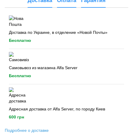
Доставка
Оплата
Гарантия
Доставка по Украине, в отделение «Новой Почты»
Бесплатно
Самовывоз из магазина Alfa Server
Бесплатно
Адресная доставка от Alfa Server, по городу Киев
600 грн
Подробнее о доставке