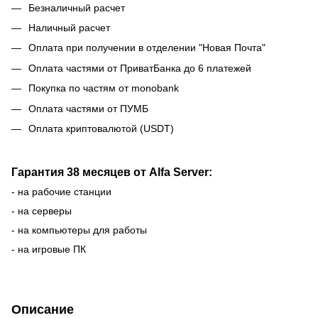
Безналичный расчет
Наличный расчет
Оплата при получении в отделении "Новая Почта"
Оплата частями от ПриватБанка до 6 платежей
Покупка по частям от monobank
Оплата частями от ПУМБ
Оплата криптовалютой (USDT)
Гарантия 38 месяцев от Alfa Server:
- на рабочие станции
- на серверы
- на компьютеры для работы
- на игровые ПК
Описание