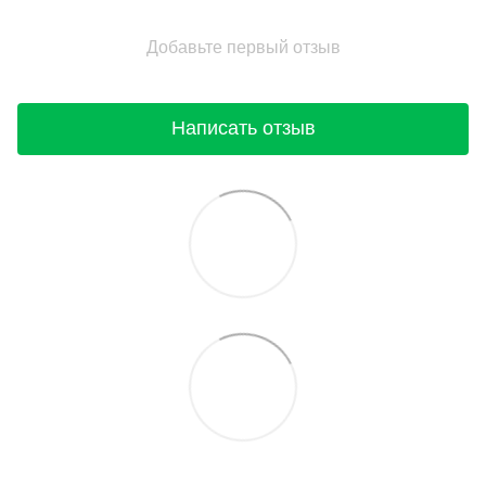
Добавьте первый отзыв
Написать отзыв