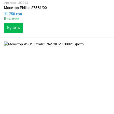
Артикул: 100013
Монитор Philips 275B1/00
11 750 грн
В наличии
Купить