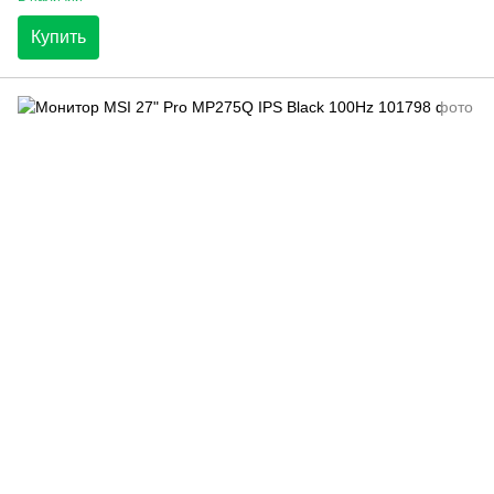
Купить