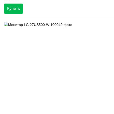
Купить