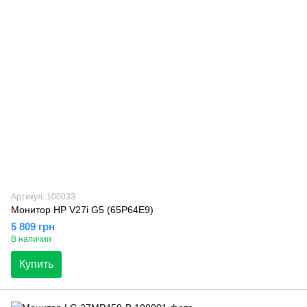
Артикул: 100033
Монитор HP V27i G5 (65P64E9)
5 809 грн
В наличии
Купить