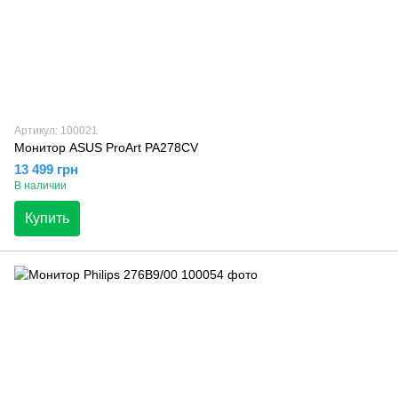
Артикул: 100021
Монитор ASUS ProArt PA278CV
13 499 грн
В наличии
Купить