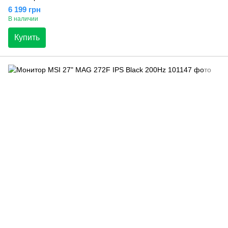
6 199 грн
В наличии
Купить