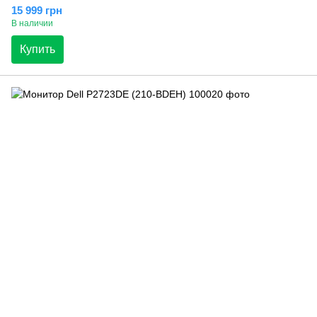
15 999 грн
В наличии
Купить