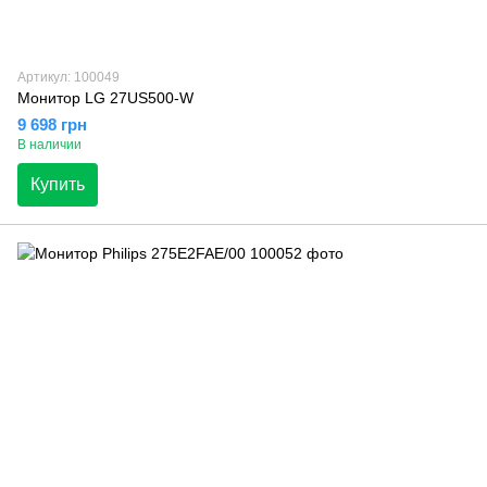
Артикул: 100049
Монитор LG 27US500-W
9 698 грн
В наличии
Купить