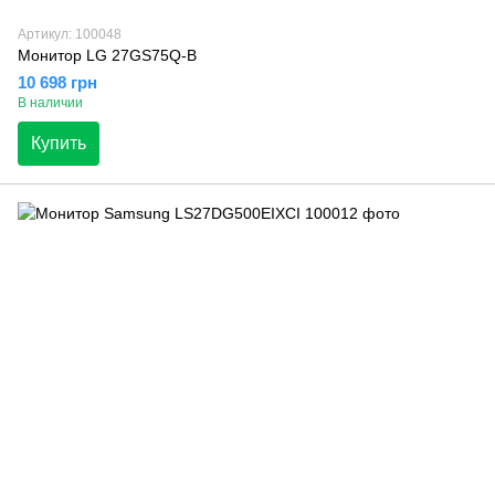
Артикул: 100048
Монитор LG 27GS75Q-B
10 698 грн
В наличии
Купить