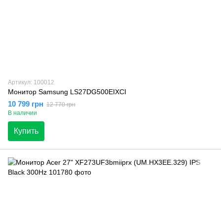
Артикул: 100012
Монитор Samsung LS27DG500EIXCI
10 799 грн
12 770 грн
В наличии
Купить