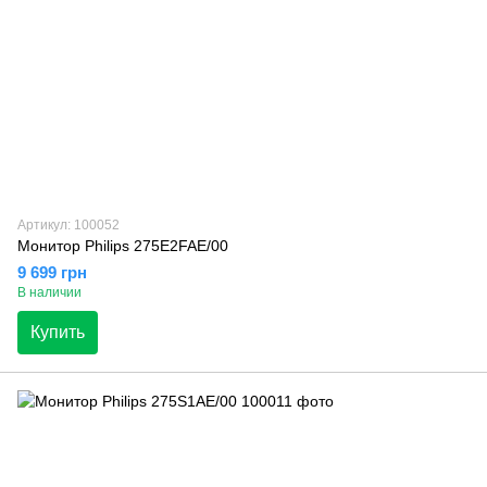
Артикул: 100052
Монитор Philips 275E2FAE/00
9 699 грн
В наличии
Купить