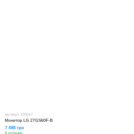
Артикул: 100047
Монитор LG 27GS60F-B
7 498 грн
В наличии