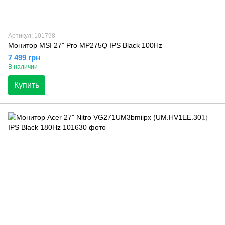
Артикул: 101798
Монитор MSI 27" Pro MP275Q IPS Black 100Hz
7 499 грн
В наличии
Купить