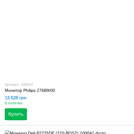
Артикул: 100054
Монитор Philips 276B9/00
13 528 грн
В наличии
Купить