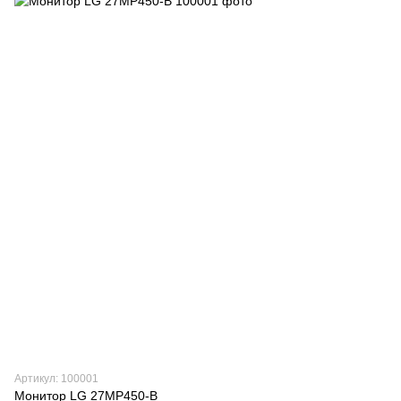
Артикул: 100001
Монитор LG 27MP450-B