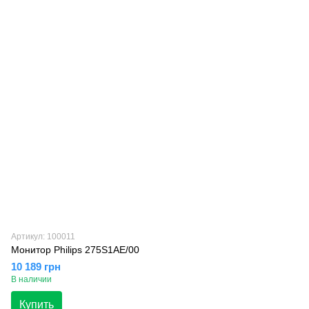
Артикул: 100011
Монитор Philips 275S1AE/00
10 189 грн
В наличии
Купить