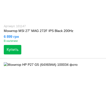
Артикул: 101147
Монитор MSI 27" MAG 272F IPS Black 200Hz
6 899 грн
В наличии
Купить