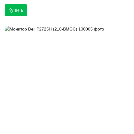
Купить