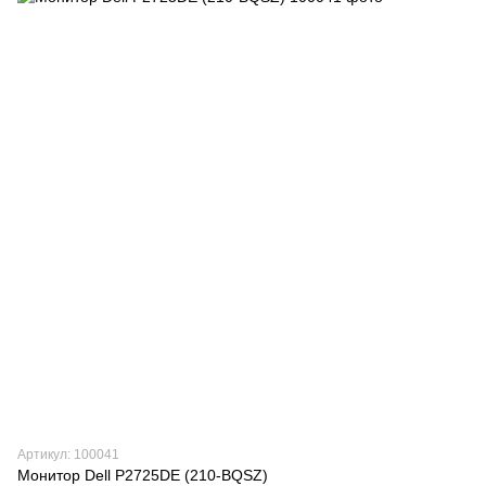
Артикул: 100041
Монитор Dell P2725DE (210-BQSZ)