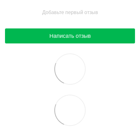
Добавьте первый отзыв
Написать отзыв