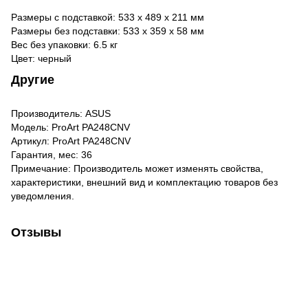
Размеры с подставкой: 533 x 489 x 211 мм
Размеры без подставки: 533 x 359 x 58 мм
Вес без упаковки: 6.5 кг
Цвет: черный
Другие
Производитель: ASUS
Модель: ProArt PA248CNV
Артикул: ProArt PA248CNV
Гарантия, мес: 36
Примечание: Производитель может изменять свойства,
характеристики, внешний вид и комплектацию товаров без
уведомления.
Отзывы