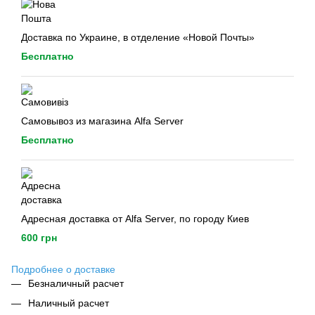
Доставка по Украине, в отделение «Новой Почты»
Бесплатно
Самовывоз из магазина Alfa Server
Бесплатно
Адресная доставка от Alfa Server, по городу Киев
600 грн
Подробнее о доставке
Безналичный расчет
Наличный расчет