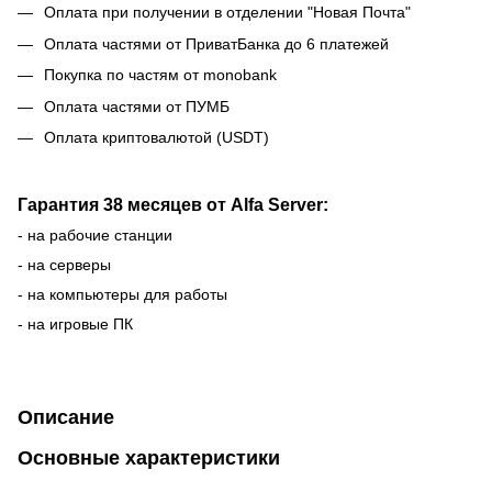
Оплата при получении в отделении "Новая Почта"
Оплата частями от ПриватБанка до 6 платежей
Покупка по частям от monobank
Оплата частями от ПУМБ
Оплата криптовалютой (USDT)
Гарантия 38 месяцев от Alfa Server:
- на рабочие станции
- на серверы
- на компьютеры для работы
- на игровые ПК
Описание
Основные характеристики