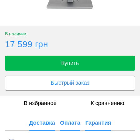
В наличии
17 599 грн
Купить
Быстрый заказ
В избранное
К сравнению
Доставка
Оплата
Гарантия