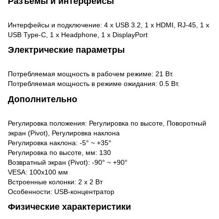
Разъемы и интерфейсы
Интерфейсы и подключение: 4 x USB 3.2, 1 x HDMI, RJ-45, 1 x
USB Type-C, 1 x Headphone, 1 x DisplayPort
Электрические параметры
Потребляемая мощность в рабочем режиме: 21 Вт.
Потребляемая мощность в режиме ожидания: 0.5 Вт.
Дополнительно
Регулировка положения: Регулировка по высоте, Поворотный
экран (Pivot), Регулировка наклона
Регулировка наклона: -5° ~ +35°
Регулировка по высоте, мм: 130
Возвратный экран (Pivot): -90° ~ +90°
VESA: 100x100 мм
Встроенные колонки: 2 x 2 Вт
Особенности: USB-концентратор
Физические характеристики