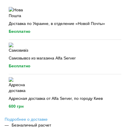
Доставка по Украине, в отделение «Новой Почты»
Бесплатно
Самовывоз из магазина Alfa Server
Бесплатно
Адресная доставка от Alfa Server, по городу Киев
600 грн
Подробнее о доставке
Безналичный расчет