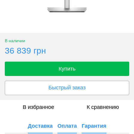
В наличии
36 839 грн
Купить
Быстрый заказ
В избранное
К сравнению
Доставка
Оплата
Гарантия