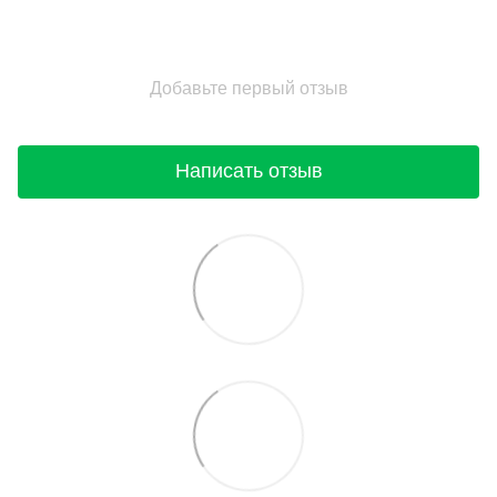
Добавьте первый отзыв
Написать отзыв