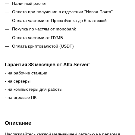
Наличный расчет
Оплата при получении в отделении "Новая Почта"
Оплата частями от ПриватБанка до 6 платежей
Покупка по частям от monobank
Оплата частями от ПУМБ
Оплата криптовалютой (USDT)
Гарантия 38 месяцев от Alfa Server:
- на рабочие станции
- на серверы
- на компьютеры для работы
- на игровые ПК
Описание
Наслаждайтесь каждой мельчайшей деталью на первом в