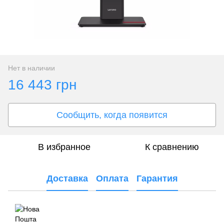
Нет в наличии
16 443 грн
Сообщить, когда появится
В избранное
К сравнению
Доставка
Оплата
Гарантия