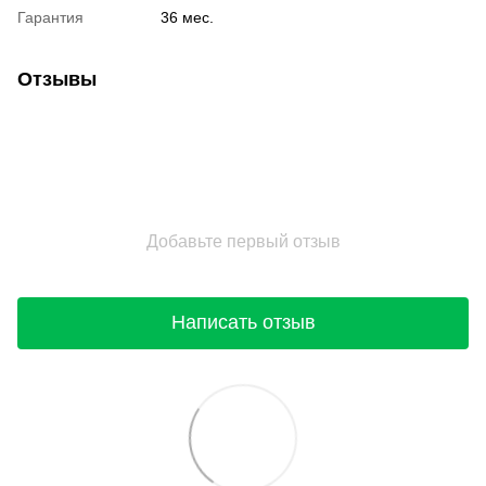
Гарантия
36 мес.
Отзывы
Добавьте первый отзыв
Написать отзыв