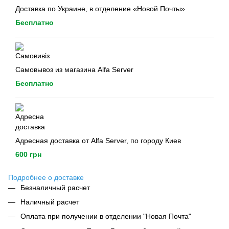
Доставка по Украине, в отделение «Новой Почты»
Бесплатно
Самовывоз из магазина Alfa Server
Бесплатно
Адресная доставка от Alfa Server, по городу Киев
600 грн
Подробнее о доставке
Безналичный расчет
Наличный расчет
Оплата при получении в отделении "Новая Почта"