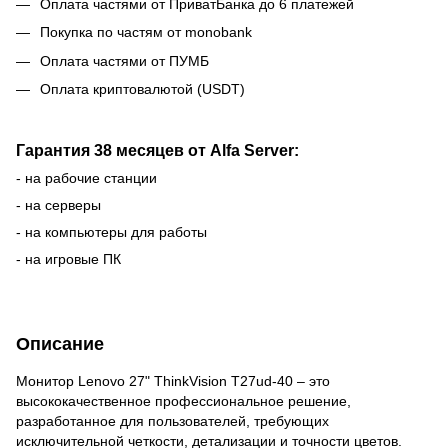
Оплата частями от ПриватБанка до 6 платежей
Покупка по частям от monobank
Оплата частями от ПУМБ
Оплата криптовалютой (USDT)
Гарантия 38 месяцев от Alfa Server:
- на рабочие станции
- на серверы
- на компьютеры для работы
- на игровые ПК
Описание
Монитор Lenovo 27" ThinkVision T27ud-40 – это
высококачественное профессиональное решение,
разработанное для пользователей, требующих
исключительной четкости, детализации и точности цветов.