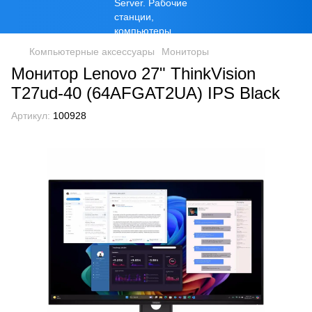
Компьютерные аксессуары
Мониторы
Монитор Lenovo 27" ThinkVision
T27ud-40 (64AFGAT2UA) IPS Black
Артикул:
100928