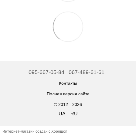
095-667-05-84
067-489-61-61
Контакты
Полная версия сайта
© 2012—2026
UA
RU
Интернет-магазин создан с Хорошоп