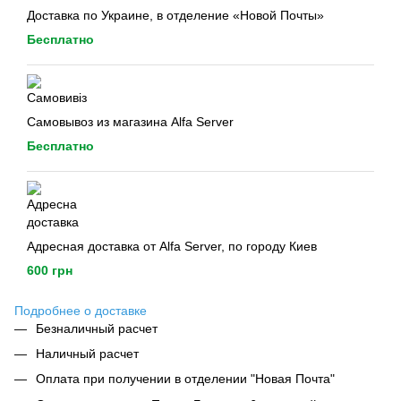
Доставка по Украине, в отделение «Новой Почты»
Бесплатно
Самовывоз из магазина Alfa Server
Бесплатно
Адресная доставка от Alfa Server, по городу Киев
600 грн
Подробнее о доставке
Безналичный расчет
Наличный расчет
Оплата при получении в отделении "Новая Почта"