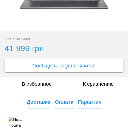
Нет в наличии
41 999 грн
Сообщить, когда появится
В избранное
К сравнению
Доставка
Оплата
Гарантия