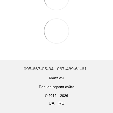
095-667-05-84
067-489-61-61
Контакты
Полная версия сайта
© 2012—2026
UA
RU