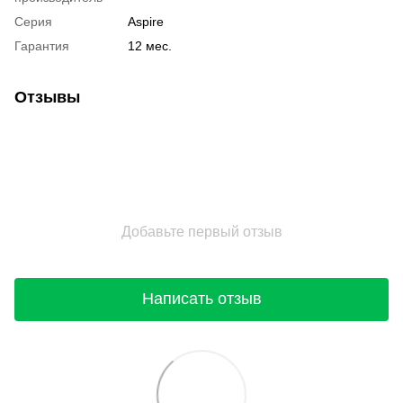
Серия
Aspire
Гарантия
12 мес.
Отзывы
Добавьте первый отзыв
Написать отзыв