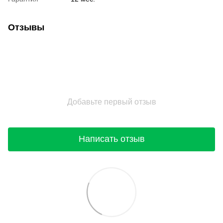
Отзывы
Добавьте первый отзыв
Написать отзыв