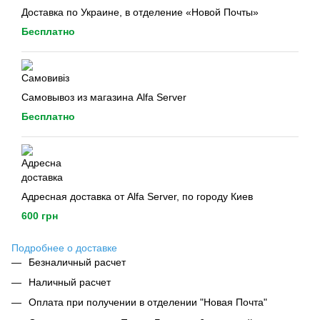
Доставка по Украине, в отделение «Новой Почты»
Бесплатно
Самовывоз из магазина Alfa Server
Бесплатно
Адресная доставка от Alfa Server, по городу Киев
600 грн
Подробнее о доставке
Безналичный расчет
Наличный расчет
Оплата при получении в отделении "Новая Почта"