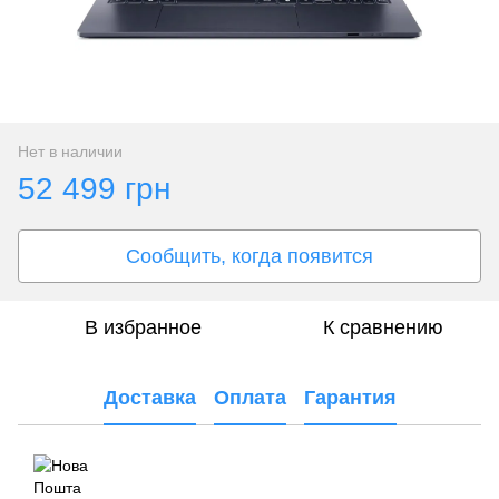
Нет в наличии
52 499 грн
Сообщить, когда появится
В избранное
К сравнению
Доставка
Оплата
Гарантия