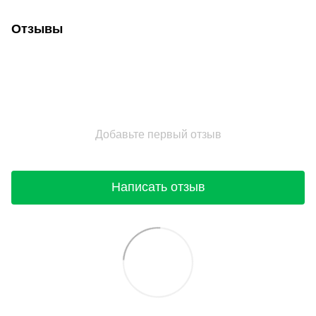
Отзывы
Добавьте первый отзыв
Написать отзыв