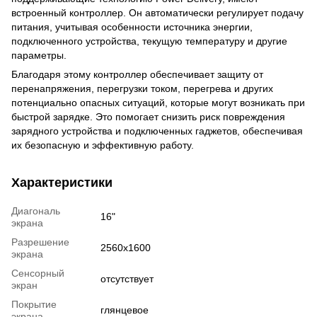
встроенный контроллер. Он автоматически регулирует подачу
питания, учитывая особенности источника энергии,
подключенного устройства, текущую температуру и другие
параметры.
Благодаря этому контроллер обеспечивает защиту от
перенапряжения, перегрузки током, перегрева и других
потенциально опасных ситуаций, которые могут возникать при
быстрой зарядке. Это помогает снизить риск повреждения
зарядного устройства и подключенных гаджетов, обеспечивая
их безопасную и эффективную работу.
Характеристики
Диагональ
16"
экрана
Разрешение
2560x1600
экрана
Сенсорный
отсутствует
экран
Покрытие
глянцевое
экрана