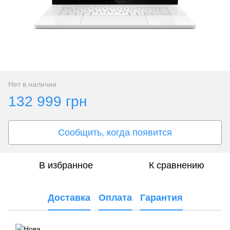
Нет в наличии
132 999 грн
Сообщить, когда появится
В избранное
К сравнению
Доставка
Оплата
Гарантия