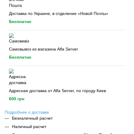
Доставка по Украине, в отделение «Новой Почты»
Бесплатно
Самовывоз из магазина Alfa Server
Бесплатно
Адресная доставка от Alfa Server, по городу Киев
600 грн
Подробнее о доставке
Безналичный расчет
Наличный расчет