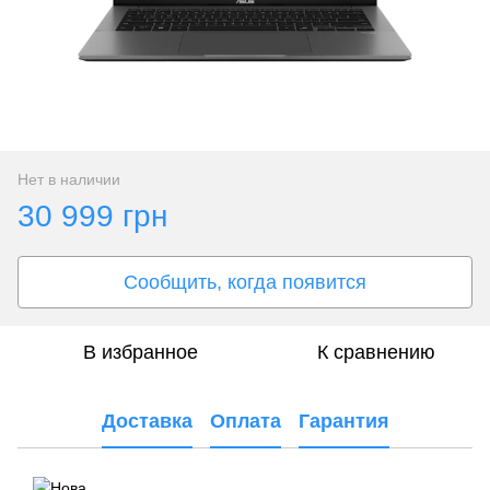
Нет в наличии
30 999 грн
Сообщить, когда появится
В избранное
К сравнению
Доставка
Оплата
Гарантия