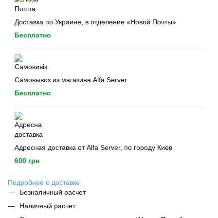
Доставка по Украине, в отделение «Новой Почты»
Бесплатно
Самовывоз из магазина Alfa Server
Бесплатно
Адресная доставка от Alfa Server, по городу Киев
600 грн
Подробнее о доставке
Безналичный расчет
Наличный расчет