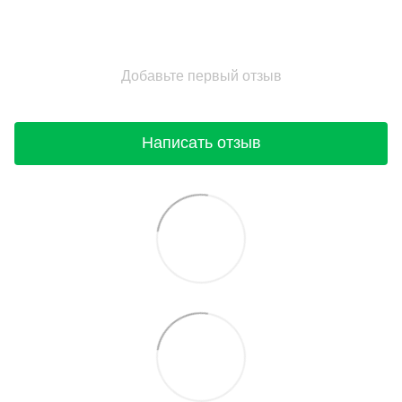
Добавьте первый отзыв
Написать отзыв