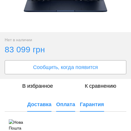
Нет в наличии
83 099 грн
Сообщить, когда появится
В избранное
К сравнению
Доставка
Оплата
Гарантия