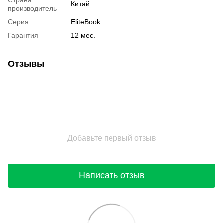
Китай
производитель
Серия
EliteBook
Гарантия
12 мес.
Отзывы
Добавьте первый отзыв
Написать отзыв