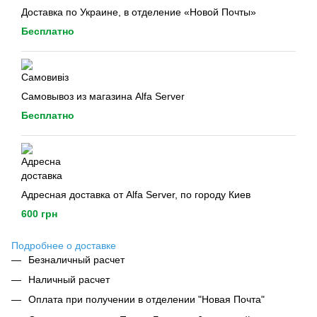
Доставка по Украине, в отделение «Новой Почты»
Бесплатно
Самовывоз из магазина Alfa Server
Бесплатно
Адресная доставка от Alfa Server, по городу Киев
600 грн
Подробнее о доставке
Безналичный расчет
Наличный расчет
Оплата при получении в отделении "Новая Почта"