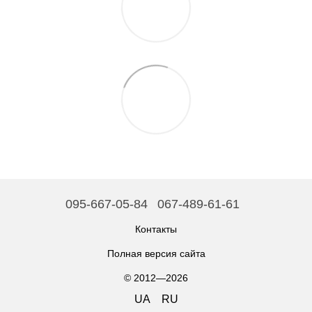
095-667-05-84
067-489-61-61
Контакты
Полная версия сайта
© 2012—2026
UA
RU