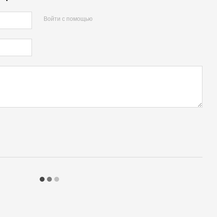
Войти с помощью