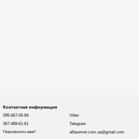
Контактная информация
095-667-05-84
Viber
067-489-61-61
Telegram
alfaserver.com.ua@gmail.com
Перезвонить вам?