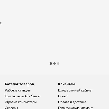
м
Каталог товаров
Клиентам
Рабочие станции
Вход в личный кабинет
Компьютеры Alfa Server
О нас
Игровые компьютеры
Оплата и доставка
Серверы
Гарантии/обмен/ремонт