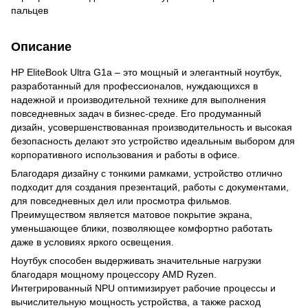
пальцев
Описание
HP EliteBook Ultra G1a – это мощный и элегантный ноутбук,
разработанный для профессионалов, нуждающихся в
надежной и производительной технике для выполнения
повседневных задач в бизнес-среде. Его продуманный
дизайн, усовершенствованная производительность и высокая
безопасность делают это устройство идеальным выбором для
корпоративного использования и работы в офисе.
Благодаря дизайну с тонкими рамками, устройство отлично
подходит для создания презентаций, работы с документами,
для повседневных дел или просмотра фильмов.
Преимуществом является матовое покрытие экрана,
уменьшающее блики, позволяющее комфортно работать
даже в условиях яркого освещения.
Ноутбук способен выдерживать значительные нагрузки
благодаря мощному процессору AMD Ryzen.
Интегрированный NPU оптимизирует рабочие процессы и
вычислительную мощность устройства, а также расход