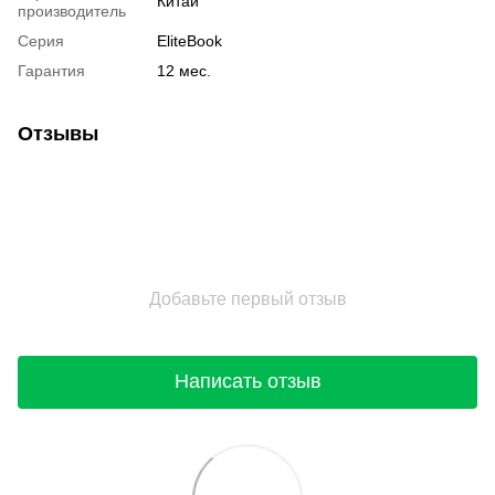
Китай
производитель
Серия
EliteBook
Гарантия
12 мес.
Отзывы
Добавьте первый отзыв
Написать отзыв