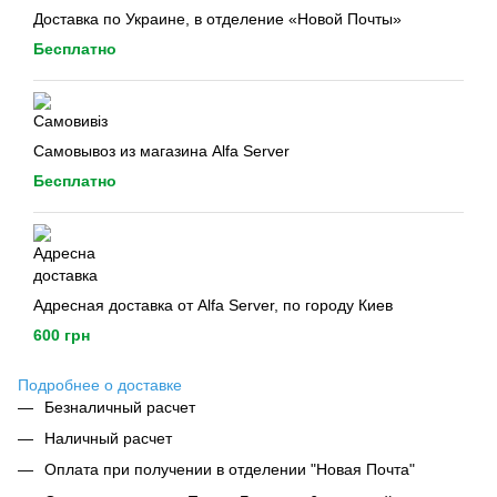
Доставка по Украине, в отделение «Новой Почты»
Бесплатно
Самовывоз из магазина Alfa Server
Бесплатно
Адресная доставка от Alfa Server, по городу Киев
600 грн
Подробнее о доставке
Безналичный расчет
Наличный расчет
Оплата при получении в отделении "Новая Почта"