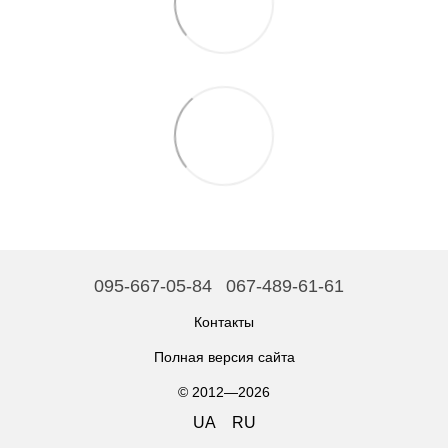
095-667-05-84
067-489-61-61
Контакты
Полная версия сайта
© 2012—2026
UA
RU