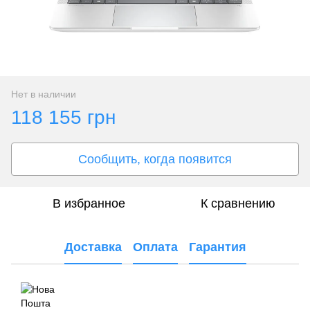
Нет в наличии
118 155 грн
Сообщить, когда появится
В избранное
К сравнению
Доставка
Оплата
Гарантия