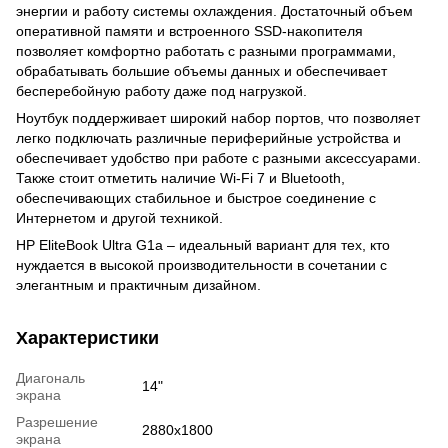
энергии и работу системы охлаждения. Достаточный объем
оперативной памяти и встроенного SSD-накопителя
позволяет комфортно работать с разными программами,
обрабатывать большие объемы данных и обеспечивает
бесперебойную работу даже под нагрузкой.
Ноутбук поддерживает широкий набор портов, что позволяет
легко подключать различные периферийные устройства и
обеспечивает удобство при работе с разными аксессуарами.
Также стоит отметить наличие Wi-Fi 7 и Bluetooth,
обеспечивающих стабильное и быстрое соединение с
Интернетом и другой техникой.
HP EliteBook Ultra G1a – идеальный вариант для тех, кто
нуждается в высокой производительности в сочетании с
элегантным и практичным дизайном.
Характеристики
Диагональ
14"
экрана
Разрешение
2880x1800
экрана