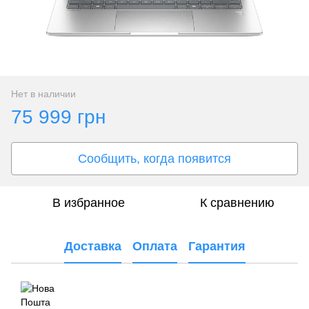
Нет в наличии
75 999 грн
Сообщить, когда появится
В избранное
К сравнению
Доставка
Оплата
Гарантия