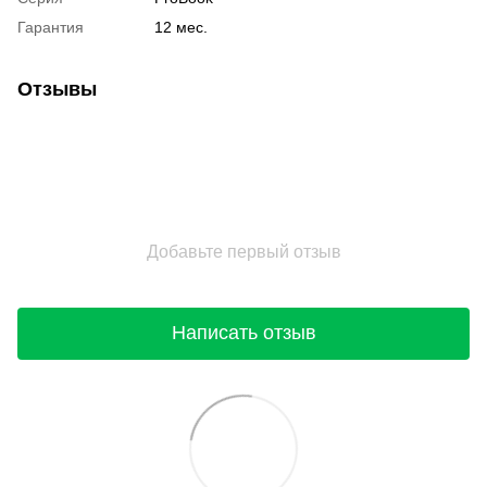
Гарантия
12 мес.
Отзывы
Добавьте первый отзыв
Написать отзыв