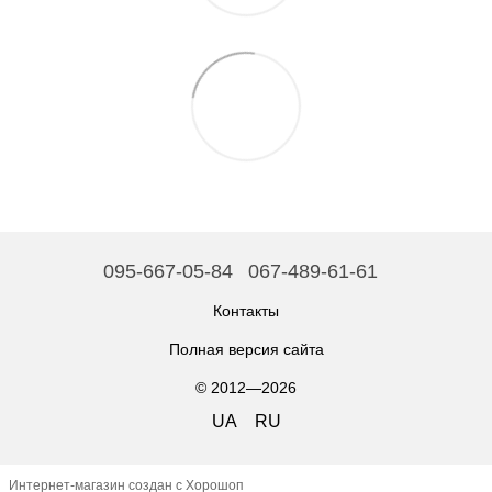
095-667-05-84
067-489-61-61
Контакты
Полная версия сайта
© 2012—2026
UA
RU
Интернет-магазин создан с Хорошоп