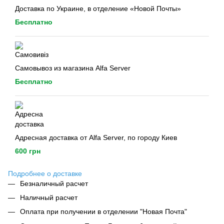
Доставка по Украине, в отделение «Новой Почты»
Бесплатно
Самовывоз из магазина Alfa Server
Бесплатно
Адресная доставка от Alfa Server, по городу Киев
600 грн
Подробнее о доставке
Безналичный расчет
Наличный расчет
Оплата при получении в отделении "Новая Почта"