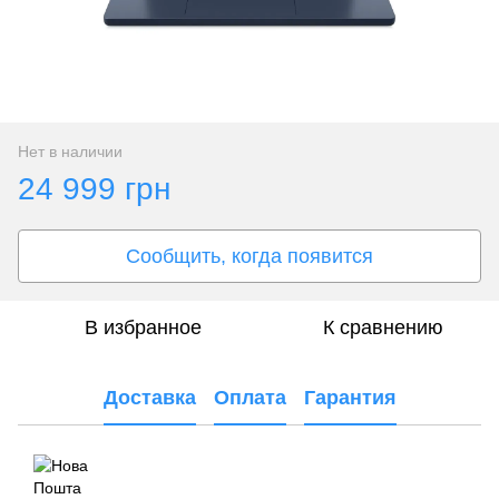
Нет в наличии
24 999 грн
Сообщить, когда появится
В избранное
К сравнению
Доставка
Оплата
Гарантия