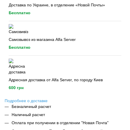
Доставка по Украине, в отделение «Новой Почты»
Бесплатно
Самовывоз из магазина Alfa Server
Бесплатно
Адресная доставка от Alfa Server, по городу Киев
600 грн
Подробнее о доставке
Безналичный расчет
Наличный расчет
Оплата при получении в отделении "Новая Почта"