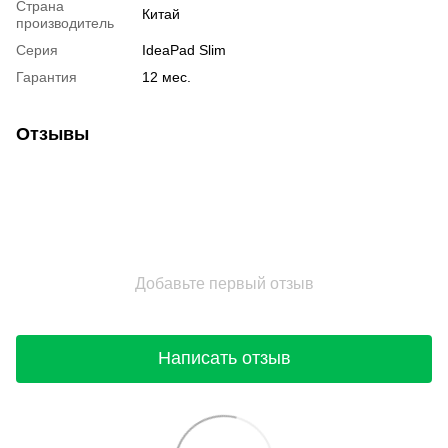
Страна
Китай
производитель
Серия
IdeaPad Slim
Гарантия
12 мес.
Отзывы
Добавьте первый отзыв
Написать отзыв