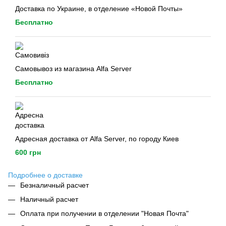
Доставка по Украине, в отделение «Новой Почты»
Бесплатно
Самовывоз из магазина Alfa Server
Бесплатно
Адресная доставка от Alfa Server, по городу Киев
600 грн
Подробнее о доставке
Безналичный расчет
Наличный расчет
Оплата при получении в отделении "Новая Почта"