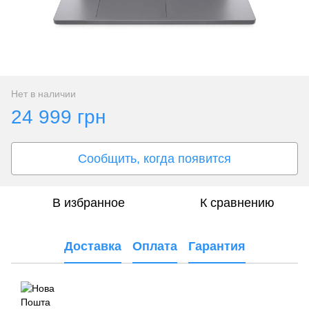
Нет в наличии
24 999 грн
Сообщить, когда появится
В избранное
К сравнению
Доставка
Оплата
Гарантия