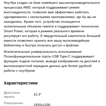
Ноутбук создан на базе новейшего высокопроизводительного
процессора AMD, который поддерживает режим
многозадачности, позволяя вам эффективно работать
одновременно с несколькими приложениями, где бы вы не
находились. Кроме того, устройство оснащается
значительным объемом памяти и поддерживает технологию
Smart Power, которая в режиме реального времени
регулирует его работу. А твердотельный накопитель большой
емкости позволяет хранить всю вашу мультимедийную
библиотеку и быстро получать доступ к файлам.
Исключительная универсальность использования
Полнофункциональные порты USB Type-C поддерживают
функцию подачи питания, вывода изображения на дисплей и
высокоскоростной передачи данных для более удобной
работы с ноутбуком.
Характеристики
Диагональ
15.3"
экрана
Разрешение
1920x1200