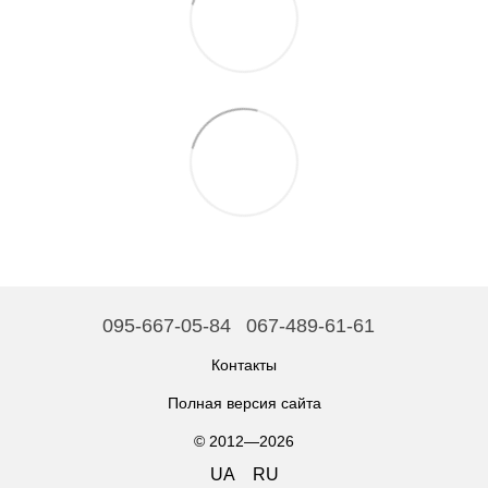
095-667-05-84
067-489-61-61
Контакты
Полная версия сайта
© 2012—2026
UA
RU