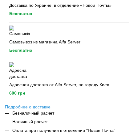
Доставка по Украине, в отделение «Новой Почты»
Бесплатно
Самовывоз из магазина Alfa Server
Бесплатно
Адресная доставка от Alfa Server, по городу Киев
600 грн
Подробнее о доставке
Безналичный расчет
Наличный расчет
Оплата при получении в отделении "Новая Почта"