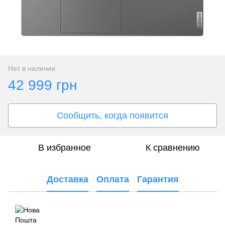
Нет в наличии
42 999 грн
Сообщить, когда появится
В избранное
К сравнению
Доставка
Оплата
Гарантия