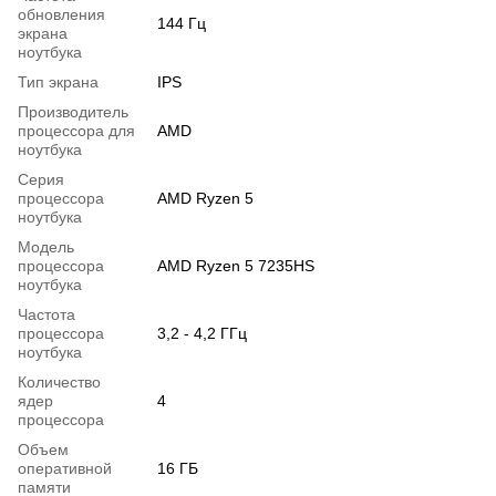
обновления
144 Гц
экрана
ноутбука
Тип экрана
IPS
Производитель
процессора для
AMD
ноутбука
Серия
процессора
AMD Ryzen 5
ноутбука
Модель
процессора
AMD Ryzen 5 7235HS
ноутбука
Частота
процессора
3,2 - 4,2 ГГц
ноутбука
Количество
ядер
4
процессора
Объем
оперативной
16 ГБ
памяти