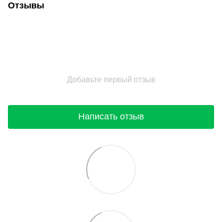
Отзывы
Добавьте первый отзыв
Написать отзыв