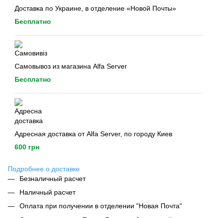
Доставка по Украине, в отделение «Новой Почты»
Бесплатно
Самовывоз из магазина Alfa Server
Бесплатно
Адресная доставка от Alfa Server, по городу Киев
600 грн
Подробнее о доставке
Безналичный расчет
Наличный расчет
Оплата при получении в отделении "Новая Почта"