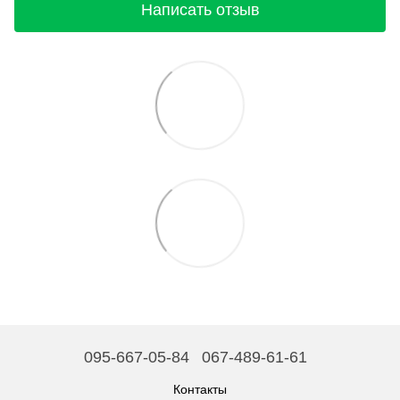
Написать отзыв
095-667-05-84
067-489-61-61
Контакты