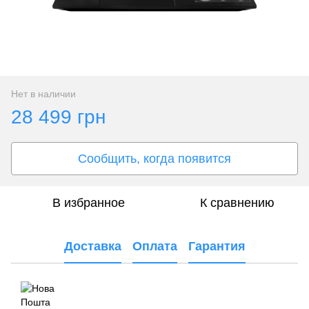
Нет в наличии
28 499 грн
Сообщить, когда появится
В избранное
К сравнению
Доставка
Оплата
Гарантия