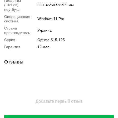
Габариты
(ШхГхВ)
360.3х250.5х19.9 мм
ноутбука
Операционная
Windows 11 Pro
система
Страна
Украина
производитель
Серия
Optima S15-125
Гарантия
12 мес.
Отзывы
Добавьте первый отзыв