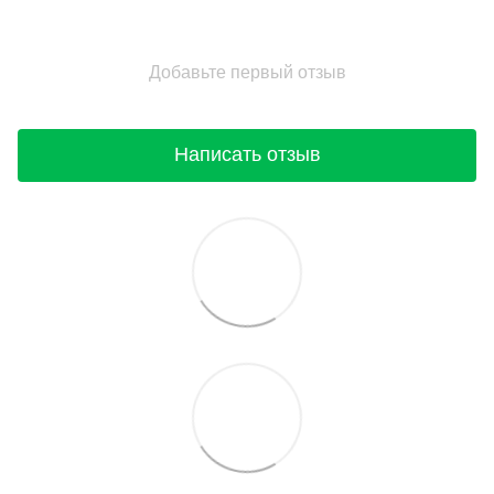
Добавьте первый отзыв
Написать отзыв