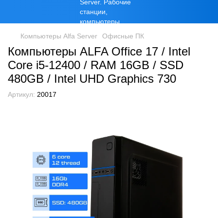
Компьютеры Alfa Server
Офисные ПК
Компьютеры ALFA Office 17 / Intel
Core i5-12400 / RAM 16GB / SSD
480GB / Intel UHD Graphics 730
Артикул:
20017