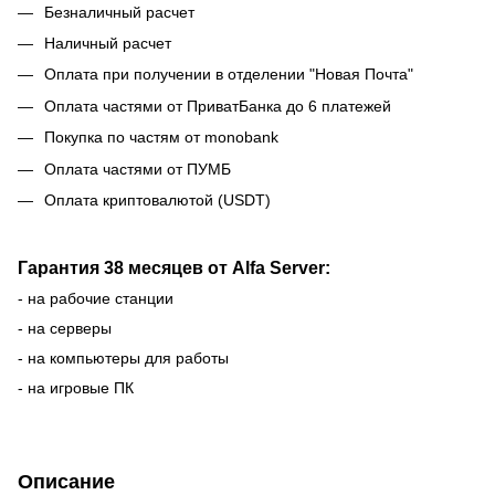
Безналичный расчет
Наличный расчет
Оплата при получении в отделении "Новая Почта"
Оплата частями от ПриватБанка до 6 платежей
Покупка по частям от monobank
Оплата частями от ПУМБ
Оплата криптовалютой (USDT)
Гарантия 38 месяцев от Alfa Server:
- на рабочие станции
- на серверы
- на компьютеры для работы
- на игровые ПК
Описание