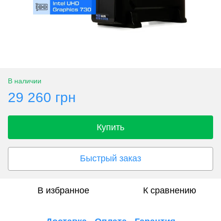
В наличии
29 260 грн
Купить
Быстрый заказ
В избранное
К сравнению