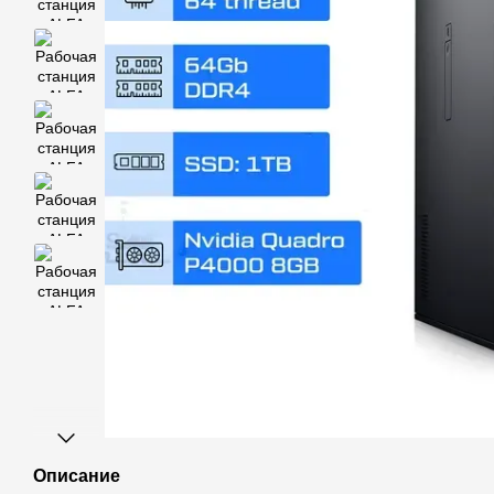
Описание