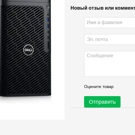
Новый отзыв или коммен
Оцените товар
Отправить