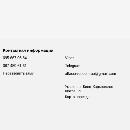
Контактная информация
095-667-05-84
Viber
067-489-61-61
Telegram
alfaserver.com.ua@gmail.com
Перезвонить вам?
Украина, г. Киев, Харьковское
шоссе, 19
Карта проезда