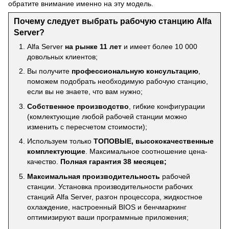
обратите внимание именно на эту модель.
Почему следует выбрать рабочую станцию Alfa
Server?
Alfa Server
на рынке 11 лет
и имеет более 10 000
довольных клиентов;
Вы получите
профессиональную консультацию
,
поможем подобрать необходимую рабочую станцию,
если вы не знаете, что вам нужно;
Собственное производство
, гибкие конфигурации
(комлектующие любой рабочей станции можно
изменить с пересчетом стоимости);
Используем только
ТОПОВЫЕ, высококачественные
комплектующие
. Максимальное соотношение цена-
качество.
Полная гарантия 38 месяцев;
Максимальная производительность
рабочей
станции. Установка производительности рабочих
станций Alfa Server, разгон процессора, жидкостное
охлаждение, настроенный BIOS и бенчмаркинг
оптимизируют ваши программные приложения;