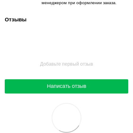
менеджером при оформлении заказа.
Отзывы
Добавьте первый отзыв
Написать отзыв