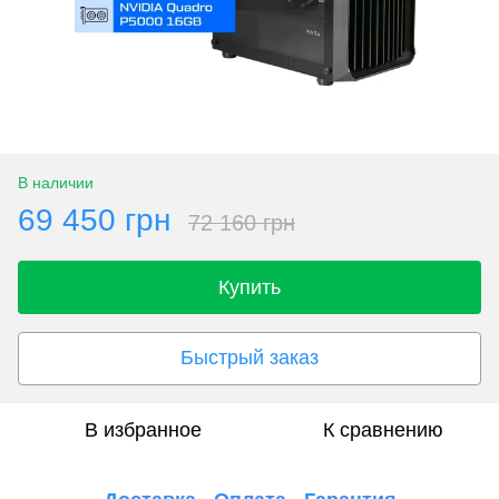
В наличии
69 450 грн
72 160 грн
Купить
Быстрый заказ
В избранное
К сравнению