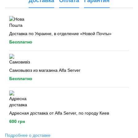
Доставка
Оплата
Гарантия
Доставка по Украине, в отделение «Новой Почты»
Бесплатно
Самовывоз из магазина Alfa Server
Бесплатно
Адресная доставка от Alfa Server, по городу Киев
600 грн
Подробнее о доставке