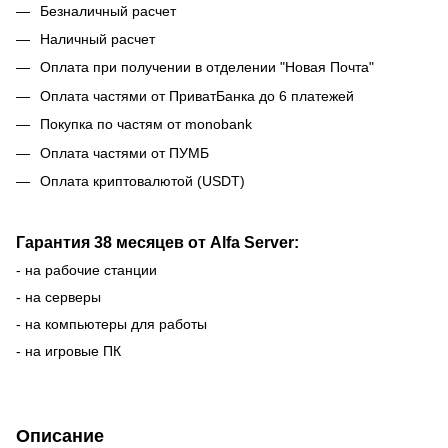
Безналичный расчет
Наличный расчет
Оплата при получении в отделении "Новая Почта"
Оплата частями от ПриватБанка до 6 платежей
Покупка по частям от monobank
Оплата частями от ПУМБ
Оплата криптовалютой (USDT)
Гарантия 38 месяцев от Alfa Server:
- на рабочие станции
- на серверы
- на компьютеры для работы
- на игровые ПК
Описание