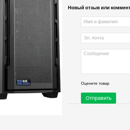
Новый отзыв или коммен
Оцените товар
Отправить