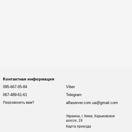
Контактная информация
095-667-05-84
Viber
067-489-61-61
Telegram
alfaserver.com.ua@gmail.com
Перезвонить вам?
Украина, г. Киев, Харьковское
шоссе, 19
Карта проезда