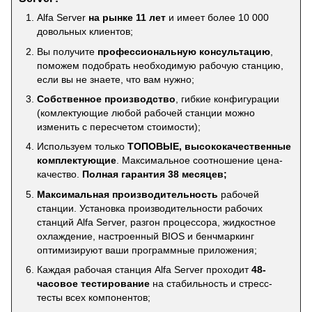
Alfa Server
на рынке 11 лет
и имеет более 10 000
довольных клиентов;
Вы получите
профессиональную консультацию
,
поможем подобрать необходимую рабочую станцию,
если вы не знаете, что вам нужно;
Собственное производство
, гибкие конфигурации
(комлектующие любой рабочей станции можно
изменить с пересчетом стоимости);
Используем только
ТОПОВЫЕ, высококачественные
комплектующие
. Максимальное соотношение цена-
качество.
Полная гарантия 38 месяцев;
Максимальная производительность
рабочей
станции. Установка производительности рабочих
станций Alfa Server, разгон процессора, жидкостное
охлаждение, настроенный BIOS и бенчмаркинг
оптимизируют ваши программные приложения;
Каждая рабочая станция Alfa Server проходит
48-
часовое тестирование
на стабильность и стресс-
тесты всех компонентов;