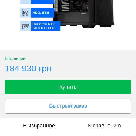
В наличии
184 930 грн
Купить
Быстрый заказ
В избранное
К сравнению