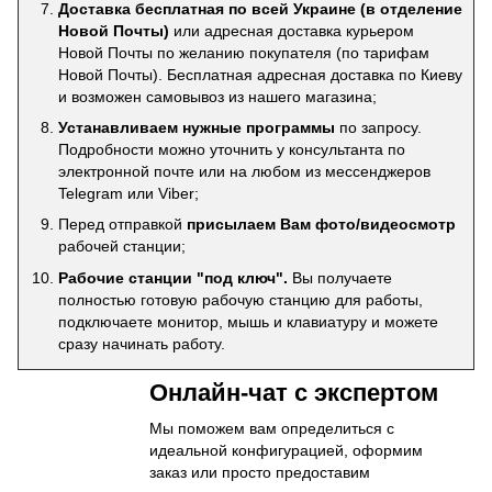
Доставка бесплатная по всей Украине (в отделение
Новой Почты)
или адресная доставка курьером
Новой Почты по желанию покупателя (по тарифам
Новой Почты). Бесплатная адресная доставка по Киеву
и возможен самовывоз из нашего магазина;
Устанавливаем нужные программы
по запросу.
Подробности можно уточнить у консультанта по
электронной почте или на любом из мессенджеров
Telegram или Viber;
Перед отправкой
присылаем Вам фото/видеосмотр
рабочей станции;
Рабочие станции "под ключ".
Вы получаете
полностью готовую рабочую станцию для работы,
подключаете монитор, мышь и клавиатуру и можете
сразу начинать работу.
Онлайн-чат с экспертом
Мы поможем вам определиться с
идеальной конфигурацией, оформим
заказ или просто предоставим