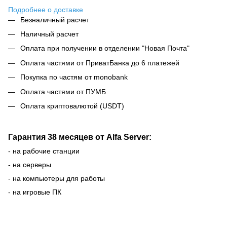
Подробнее о доставке
Безналичный расчет
Наличный расчет
Оплата при получении в отделении "Новая Почта"
Оплата частями от ПриватБанка до 6 платежей
Покупка по частям от monobank
Оплата частями от ПУМБ
Оплата криптовалютой (USDT)
Гарантия 38 месяцев от Alfa Server:
- на рабочие станции
- на серверы
- на компьютеры для работы
- на игровые ПК