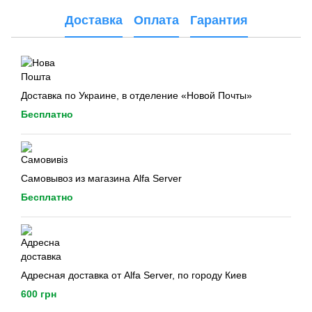
Доставка
Оплата
Гарантия
Доставка по Украине, в отделение «Новой Почты»
Бесплатно
Самовывоз из магазина Alfa Server
Бесплатно
Адресная доставка от Alfa Server, по городу Киев
600 грн