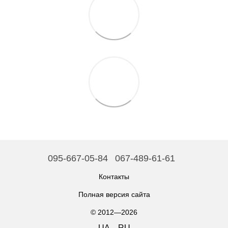
095-667-05-84
067-489-61-61
Контакты
Полная версия сайта
© 2012—2026
UA
RU