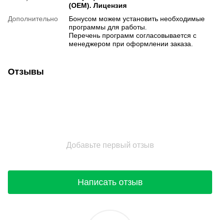
(OEM). Лицензия
Дополнительно
Бонусом можем установить необходимые
программы для работы.
Перечень программ согласовывается с
менеджером при оформлении заказа.
Отзывы
Добавьте первый отзыв
Написать отзыв