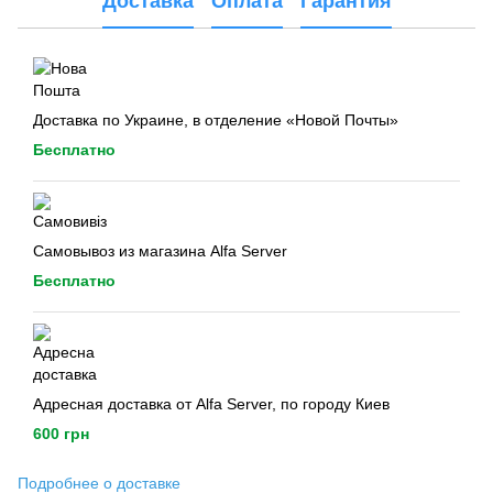
Доставка
Оплата
Гарантия
Доставка по Украине, в отделение «Новой Почты»
Бесплатно
Самовывоз из магазина Alfa Server
Бесплатно
Адресная доставка от Alfa Server, по городу Киев
600 грн
Подробнее о доставке