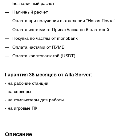
Безналичный расчет
Наличный расчет
Оплата при получении в отделении "Новая Почта"
Оплата частями от ПриватБанка до 6 платежей
Покупка по частям от monobank
Оплата частями от ПУМБ
Оплата криптовалютой (USDT)
Гарантия 38 месяцев от Alfa Server:
- на рабочие станции
- на серверы
- на компьютеры для работы
- на игровые ПК
Описание