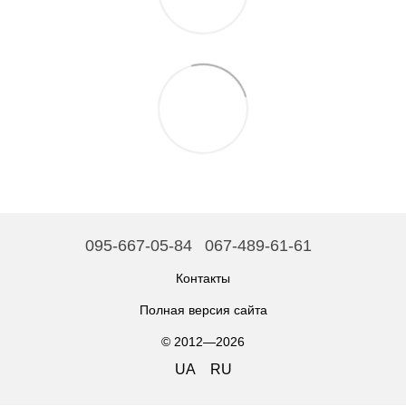
095-667-05-84
067-489-61-61
Контакты
Полная версия сайта
© 2012—2026
UA
RU