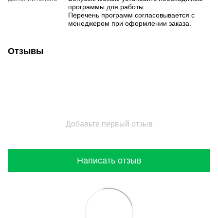
программы для работы.
Перечень программ согласовывается с
менеджером при оформлении заказа.
Отзывы
Добавьте первый отзыв
Написать отзыв