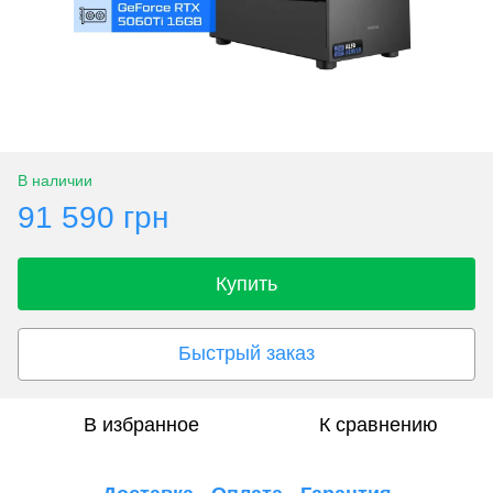
В наличии
91 590 грн
Купить
Быстрый заказ
В избранное
К сравнению