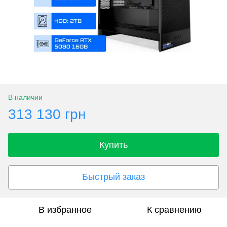
В наличии
313 130 грн
Купить
Быстрый заказ
В избранное
К сравнению