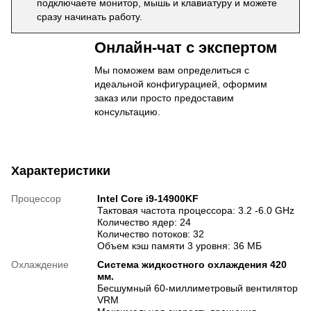
подключаете монитор, мышь и клавиатуру и можете
сразу начинать работу.
Онлайн-чат с экспертом
Мы поможем вам определиться с
идеальной конфигурацией, оформим
заказ или просто предоставим
консультацию.
Характеристики
Процессор
Intel Core i9-14900KF
Тактовая частота процессора: 3.2 -6.0 GHz
Количество ядер: 24
Количество потоков: 32
Объем кэш памяти 3 уровня: 36 МБ
Охлаждение
Система жидкостного охлаждения 420
мм.
Бесшумный 60-миллиметровый вентилятор
VRM