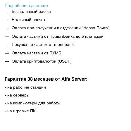
Подробнее о доставке
Безналичный расчет
Наличный расчет
Оплата при получении в отделении "Новая Почта"
Оплата частями от ПриватБанка до 6 платежей
Покупка по частям от monobank
Оплата частями от ПУМБ
Оплата криптовалютой (USDT)
Гарантия 38 месяцев от Alfa Server:
- на рабочие станции
- на серверы
- на компьютеры для работы
- на игровые ПК