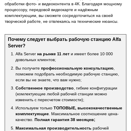
обработки фото- и видеоконтента в 4K. Благодаря мощному
процессору, передовой видеокарте и надёжным
комплектующим, вы сможете сосредоточиться на своей
творческой работе, не отвлекаясь на технические нюансы.
Почему следует выбрать рабочую станцию Alfa
Server?
Alfa Server
на рынке 11 лет
и имеет более 10 000
довольных клиентов;
Вы получите
профессиональную консультацию
,
поможем подобрать необходимую рабочую станцию,
если вы не знаете, что вам нужно;
Собственное производство
, гибкие конфигурации
(комлектующие любой рабочей станции можно
изменить с пересчетом стоимости);
Используем только
ТОПОВЫЕ, высококачественные
комплектующие
. Максимальное соотношение цена-
качество.
Полная гарантия 38 месяцев;
Максимальная производительность
рабочей