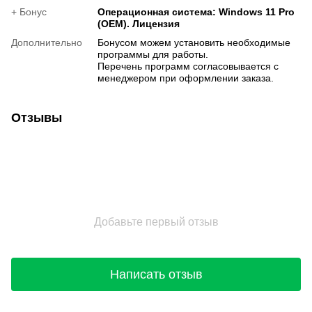
+ Бонус
Операционная система: Windows 11 Pro
(OEM). Лицензия
Дополнительно
Бонусом можем установить необходимые
программы для работы.
Перечень программ согласовывается с
менеджером при оформлении заказа.
Отзывы
Добавьте первый отзыв
Написать отзыв