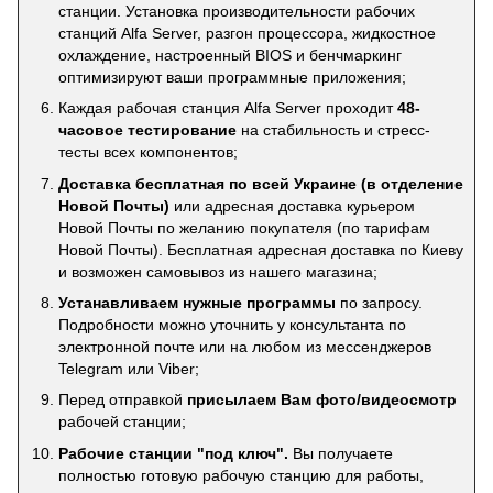
станции. Установка производительности рабочих
станций Alfa Server, разгон процессора, жидкостное
охлаждение, настроенный BIOS и бенчмаркинг
оптимизируют ваши программные приложения;
Каждая рабочая станция Alfa Server проходит
48-
часовое тестирование
на стабильность и стресс-
тесты всех компонентов;
Доставка бесплатная по всей Украине (в отделение
Новой Почты)
или адресная доставка курьером
Новой Почты по желанию покупателя (по тарифам
Новой Почты). Бесплатная адресная доставка по Киеву
и возможен самовывоз из нашего магазина;
Устанавливаем нужные программы
по запросу.
Подробности можно уточнить у консультанта по
электронной почте или на любом из мессенджеров
Telegram или Viber;
Перед отправкой
присылаем Вам фото/видеосмотр
рабочей станции;
Рабочие станции "под ключ".
Вы получаете
полностью готовую рабочую станцию для работы,