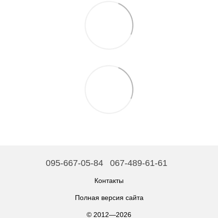
095-667-05-84
067-489-61-61
Контакты
Полная версия сайта
© 2012—2026