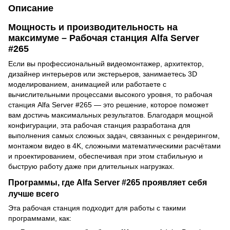
Описание
Мощность и производительность на
максимуме – Рабочая станция Alfa Server
#265
Если вы профессиональный видеомонтажер, архитектор,
дизайнер интерьеров или экстерьеров, занимаетесь 3D
моделированием, анимацией или работаете с
вычислительными процессами высокого уровня, то рабочая
станция Alfa Server #265 — это решение, которое поможет
вам достичь максимальных результатов. Благодаря мощной
конфигурации, эта рабочая станция разработана для
выполнения самых сложных задач, связанных с рендерингом,
монтажом видео в 4K, сложными математическими расчётами
и проектированием, обеспечивая при этом стабильную и
быструю работу даже при длительных нагрузках.
Программы, где Alfa Server #265 проявляет себя
лучше всего
Эта рабочая станция подходит для работы с такими
программами, как: