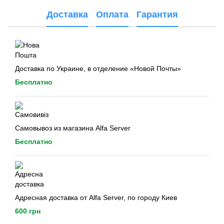
Доставка
Оплата
Гарантия
Доставка по Украине, в отделение «Новой Почты»
Бесплатно
Самовывоз из магазина Alfa Server
Бесплатно
Адресная доставка от Alfa Server, по городу Киев
600 грн