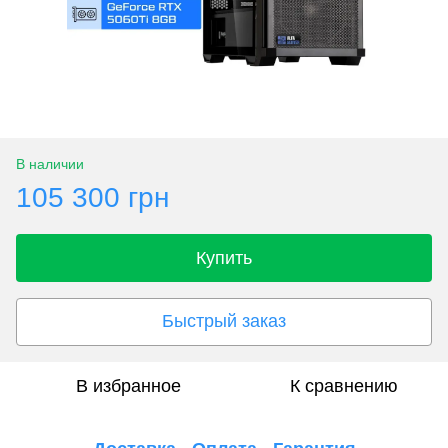
В наличии
105 300 грн
Купить
Быстрый заказ
В избранное
К сравнению