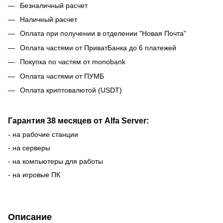
Безналичный расчет
Наличный расчет
Оплата при получении в отделении "Новая Почта"
Оплата частями от ПриватБанка до 6 платежей
Покупка по частям от monobank
Оплата частями от ПУМБ
Оплата криптовалютой (USDT)
Гарантия 38 месяцев от Alfa Server:
- на рабочие станции
- на серверы
- на компьютеры для работы
- на игровые ПК
Описание