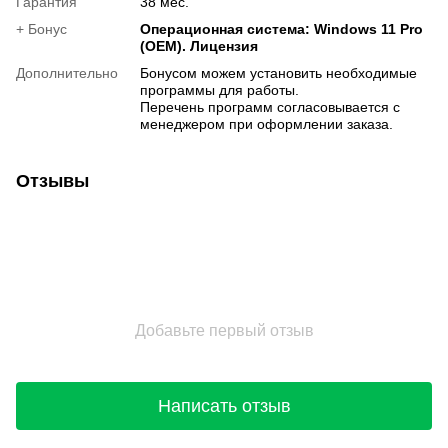
Гарантия
38 мес.
+ Бонус
Операционная система: Windows 11 Pro
(OEM). Лицензия
Дополнительно
Бонусом можем установить необходимые
программы для работы.
Перечень программ согласовывается с
менеджером при оформлении заказа.
Отзывы
Добавьте первый отзыв
Написать отзыв