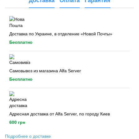
Доставка
Оплата
Гарантия
Доставка по Украине, в отделение «Новой Почты»
Бесплатно
Самовывоз из магазина Alfa Server
Бесплатно
Адресная доставка от Alfa Server, по городу Киев
600 грн
Подробнее о доставке