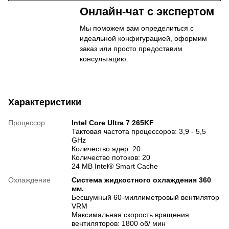
Онлайн-чат с экспертом
Мы поможем вам определиться с
идеальной конфигурацией, оформим
заказ или просто предоставим
консультацию.
Характеристики
Процессор
Intel Core Ultra 7 265KF
Тактовая частота процессоров: 3,9 - 5,5
GHz
Количество ядер: 20
Количество потоков: 20
24 MB Intel® Smart Cache
Охлаждение
Система жидкостного охлаждения 360
мм.
Бесшумный 60-миллиметровый вентилятор
VRM
Максимальная скорость вращения
вентиляторов: 1800 об/ мин