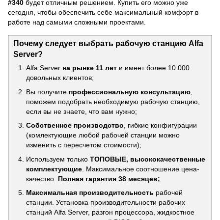
#340
будет отличным решением. Купить его можно уже
сегодня, чтобы обеспечить себе максимальный комфорт в
работе над самыми сложными проектами.
Почему следует выбрать рабочую станцию Alfa
Server?
Alfa Server
на рынке 11 лет
и имеет более 10 000
довольных клиентов;
Вы получите
профессиональную консультацию
,
поможем подобрать необходимую рабочую станцию,
если вы не знаете, что вам нужно;
Собственное производство
, гибкие конфигурации
(комлектующие любой рабочей станции можно
изменить с пересчетом стоимости);
Используем только
ТОПОВЫЕ, высококачественные
комплектующие
. Максимальное соотношение цена-
качество.
Полная гарантия 38 месяцев;
Максимальная производительность
рабочей
станции. Установка производительности рабочих
станций Alfa Server, разгон процессора, жидкостное