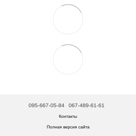
095-667-05-84
067-489-61-61
Контакты
Полная версия сайта