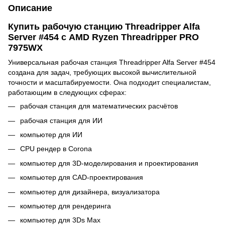
Описание
Купить рабочую станцию Threadripper Alfa
Server #454 с AMD Ryzen Threadripper PRO
7975WX
Универсальная рабочая станция Threadripper Alfa Server #454
создана для задач, требующих высокой вычислительной
точности и масштабируемости. Она подходит специалистам,
работающим в следующих сферах:
рабочая станция для математических расчётов
рабочая станция для ИИ
компьютер для ИИ
CPU рендер в Corona
компьютер для 3D-моделирования и проектирования
компьютер для CAD-проектирования
компьютер для дизайнера, визуализатора
компьютер для рендеринга
компьютер для 3Ds Max