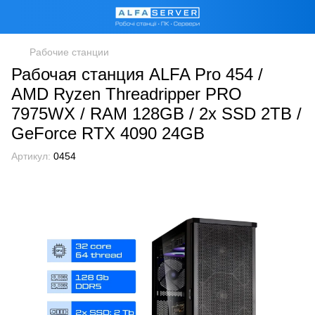
Рабочие станции
Рабочая станция ALFA Pro 454 /
AMD Ryzen Threadripper PRO
7975WX / RAM 128GB / 2х SSD 2TB /
GeForce RTX 4090 24GB
Артикул:
0454