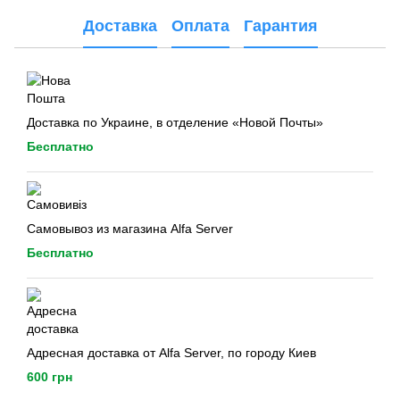
Доставка
Оплата
Гарантия
Доставка по Украине, в отделение «Новой Почты»
Бесплатно
Самовывоз из магазина Alfa Server
Бесплатно
Адресная доставка от Alfa Server, по городу Киев
600 грн