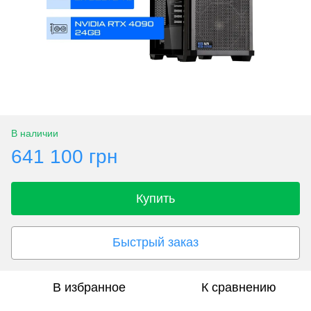
В наличии
641 100 грн
Купить
Быстрый заказ
В избранное
К сравнению