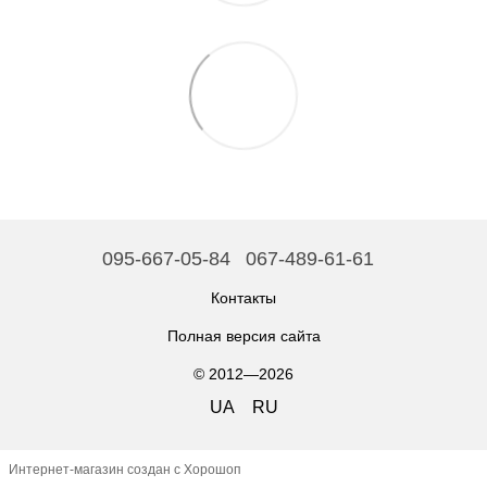
095-667-05-84
067-489-61-61
Контакты
Полная версия сайта
© 2012—2026
UA
RU
Интернет-магазин создан с Хорошоп