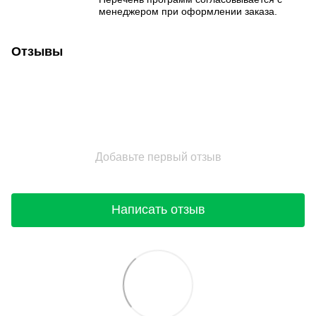
менеджером при оформлении заказа.
Отзывы
Добавьте первый отзыв
Написать отзыв