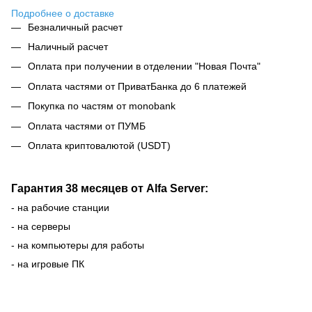
Подробнее о доставке
Безналичный расчет
Наличный расчет
Оплата при получении в отделении "Новая Почта"
Оплата частями от ПриватБанка до 6 платежей
Покупка по частям от monobank
Оплата частями от ПУМБ
Оплата криптовалютой (USDT)
Гарантия 38 месяцев от Alfa Server:
- на рабочие станции
- на серверы
- на компьютеры для работы
- на игровые ПК