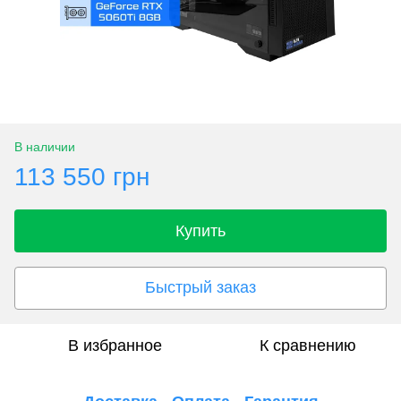
В наличии
113 550 грн
Купить
Быстрый заказ
В избранное
К сравнению