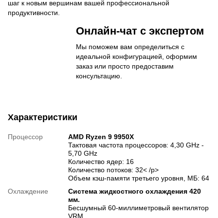
шаг к новым вершинам вашей профессиональной
продуктивности.
Онлайн-чат с экспертом
Мы поможем вам определиться с
идеальной конфигурацией, оформим
заказ или просто предоставим
консультацию.
Характеристики
Процессор
AMD Ryzen 9 9950X
Тактовая частота процессоров: 4,30 GHz -
5,70 GHz
Количество ядер: 16
Количество потоков: 32< /p>
Объем кэш-памяти третьего уровня, МБ: 64
Охлаждение
Система жидкостного охлаждения 420
мм.
Бесшумный 60-миллиметровый вентилятор
VRM