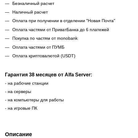
Безналичный расчет
Наличный расчет
Оплата при получении в отделении "Новая Почта"
Оплата частями от ПриватБанка до 6 платежей
Покупка по частям от monobank
Оплата частями от ПУМБ
Оплата криптовалютой (USDT)
Гарантия 38 месяцев от Alfa Server:
- на рабочие станции
- на серверы
- на компьютеры для работы
- на игровые ПК
Описание