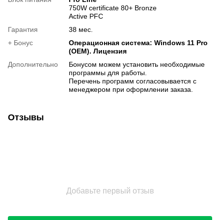
750W certificate 80+ Bronze
Active PFC
Гарантия
38 мес.
+ Бонус
Операционная система: Windows 11 Pro
(OEM). Лицензия
Дополнительно
Бонусом можем установить необходимые
программы для работы.
Перечень программ согласовывается с
менеджером при оформлении заказа.
Отзывы
Добавьте первый отзыв