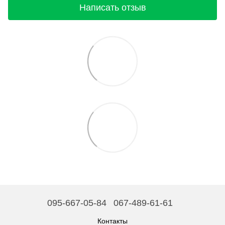
Написать отзыв
095-667-05-84
067-489-61-61
Контакты