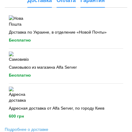
Доставка
Оплата
Гарантия
Доставка по Украине, в отделение «Новой Почты»
Бесплатно
Самовывоз из магазина Alfa Server
Бесплатно
Адресная доставка от Alfa Server, по городу Киев
600 грн
Подробнее о доставке