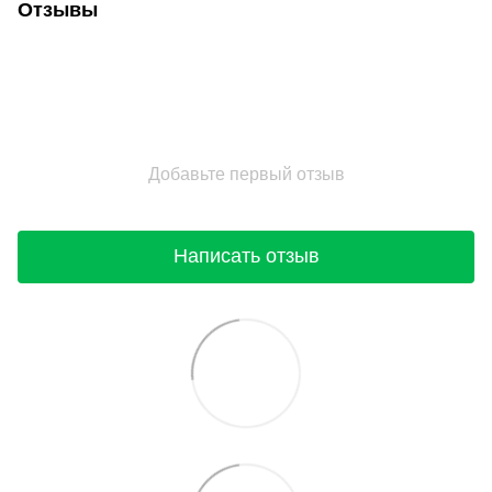
Отзывы
Добавьте первый отзыв
Написать отзыв