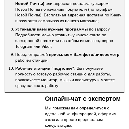
Новой Почты)
или адресная доставка курьером
Новой Почты по желанию покупателя (по тарифам
Новой Почты). Бесплатная адресная доставка по Киеву
и возможен самовывоз из нашего магазина;
Устанавливаем нужные программы
по запросу.
Подробности можно уточнить у консультанта по
электронной почте или на любом из мессенджеров
Telegram или Viber;
Перед отправкой
присылаем Вам фото/видеосмотр
рабочей станции;
Рабочие станции "под ключ".
Вы получаете
полностью готовую рабочую станцию для работы,
подключаете монитор, мышь и клавиатуру и можете
сразу начинать работу.
Онлайн-чат с экспертом
Мы поможем вам определиться с
идеальной конфигурацией, оформим
заказ или просто предоставим
консультацию.