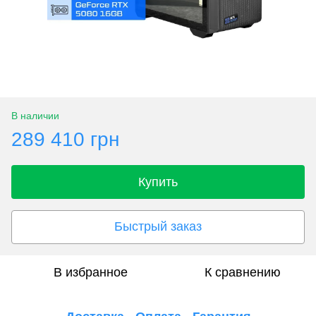
В наличии
289 410 грн
Купить
Быстрый заказ
В избранное
К сравнению