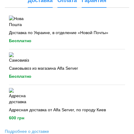
Доставка
Оплата
Гарантия
Доставка по Украине, в отделение «Новой Почты»
Бесплатно
Самовывоз из магазина Alfa Server
Бесплатно
Адресная доставка от Alfa Server, по городу Киев
600 грн
Подробнее о доставке