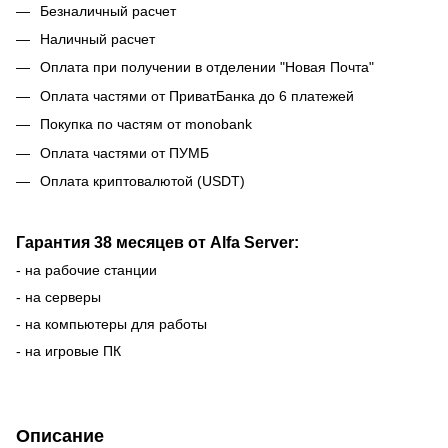
Безналичный расчет
Наличный расчет
Оплата при получении в отделении "Новая Почта"
Оплата частями от ПриватБанка до 6 платежей
Покупка по частям от monobank
Оплата частями от ПУМБ
Оплата криптовалютой (USDT)
Гарантия 38 месяцев от Alfa Server:
- на рабочие станции
- на серверы
- на компьютеры для работы
- на игровые ПК
Описание