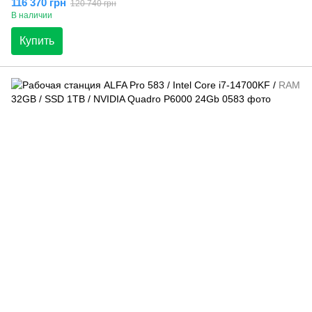
116 370 грн
120 740 грн
В наличии
Купить