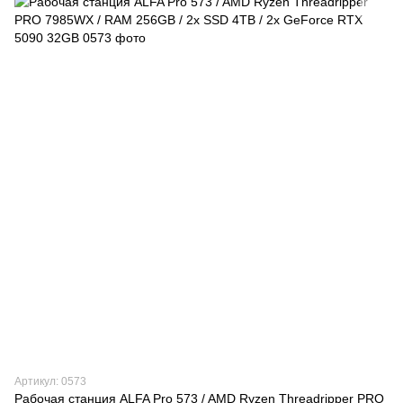
Артикул: 0573
Рабочая станция ALFA Pro 573 / AMD Ryzen Threadripper PRO