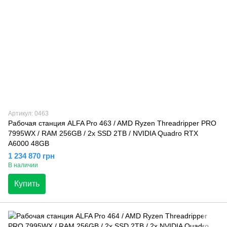
Артикул: 0463
Рабочая станция ALFA Pro 463 / AMD Ryzen Threadripper PRO
7995WX / RAM 256GB / 2х SSD 2TB / NVIDIA Quadro RTX
A6000 48GB
1 234 870 грн
В наличии
Купить