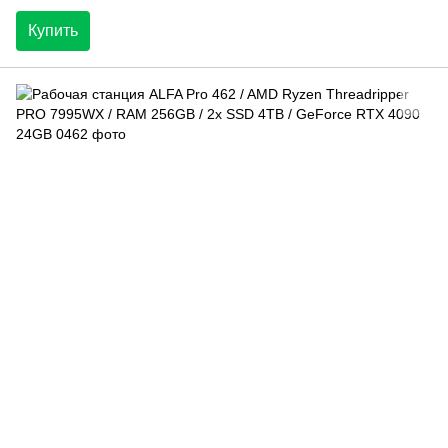
Купить