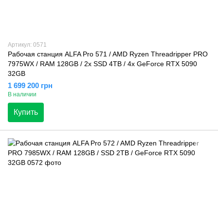
Артикул: 0571
Рабочая станция ALFA Pro 571 / AMD Ryzen Threadripper PRO
7975WX / RAM 128GB / 2х SSD 4TB / 4х GeForce RTX 5090
32GB
1 699 200 грн
В наличии
Купить