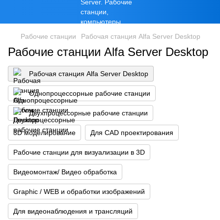
Рабочие станции
Рабочая станция Alfa Server Desktop
Рабочие станции Alfa Server Desktop
Рабочая станция Alfa Server Desktop
Однопроцессорные рабочие станции
Двухпроцессорные рабочие станции
3D моделирование
Для CAD проектирования
Рабочие станции для визуализации в 3D
Видеомонтаж/ Видео обработка
Graphic / WEB и обработки изображений
Для видеонаблюдения и трансляций