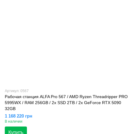
Артикул: 0567
Рабочая станция ALFA Pro 567 / AMD Ryzen Threadripper PRO
5995WX / RAM 256GB / 2x SSD 2TB / 2x GeForce RTX 5090
32GB
1 168 220 грн
В наличии
Купить