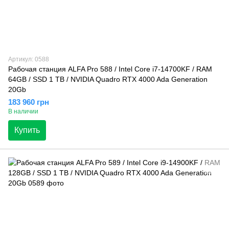
Артикул: 0588
Рабочая станция ALFA Pro 588 / Intel Core i7-14700KF / RAM
64GB / SSD 1 TB / NVIDIA Quadro RTX 4000 Ada Generation
20Gb
183 960 грн
В наличии
Купить