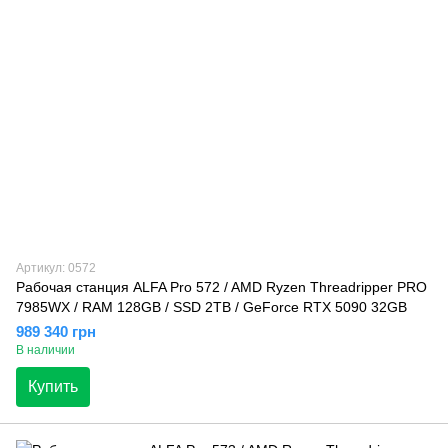
Артикул: 0572
Рабочая станция ALFA Pro 572 / AMD Ryzen Threadripper PRO
7985WX / RAM 128GB / SSD 2TB / GeForce RTX 5090 32GB
989 340 грн
В наличии
Купить