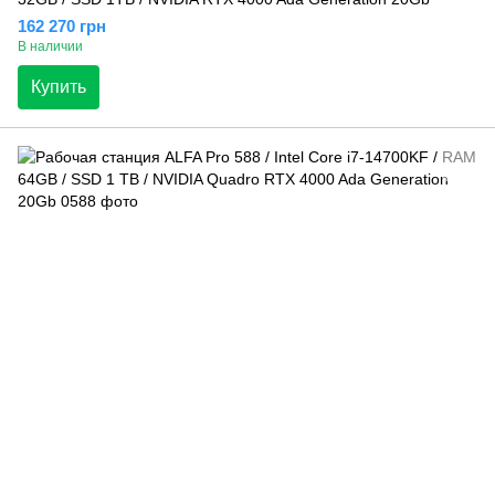
162 270 грн
В наличии
Купить