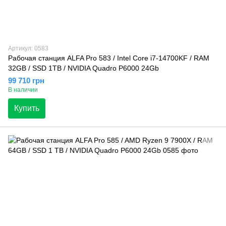
Артикул: 0583
Рабочая станция ALFA Pro 583 / Intel Core i7-14700KF / RAM
32GB / SSD 1TB / NVIDIA Quadro P6000 24Gb
99 710 грн
В наличии
Купить