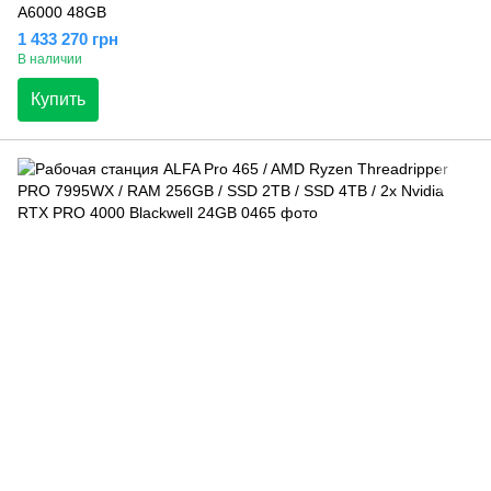
A6000 48GB
1 433 270 грн
В наличии
Купить