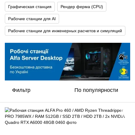
Графическая станция
Рендер ферма (CPU)
Рабочие станции для AI
Рабочие станции для инженерных расчетов и симуляций
Фильтр
По популярности