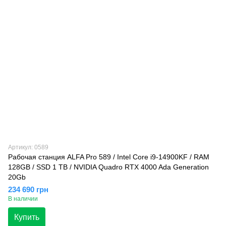
Артикул: 0589
Рабочая станция ALFA Pro 589 / Intel Core i9-14900KF / RAM
128GB / SSD 1 TB / NVIDIA Quadro RTX 4000 Ada Generation
20Gb
234 690 грн
В наличии
Купить