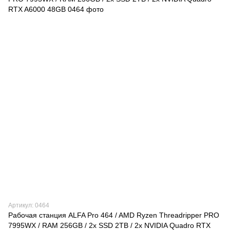
Артикул: 0464
Рабочая станция ALFA Pro 464 / AMD Ryzen Threadripper PRO
7995WX / RAM 256GB / 2х SSD 2TB / 2х NVIDIA Quadro RTX