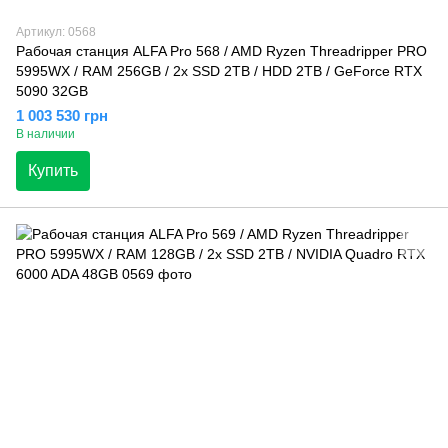
Артикул: 0568
Рабочая станция ALFA Pro 568 / AMD Ryzen Threadripper PRO
5995WX / RAM 256GB / 2x SSD 2TB / HDD 2TB / GeForce RTX
5090 32GB
1 003 530 грн
В наличии
Купить