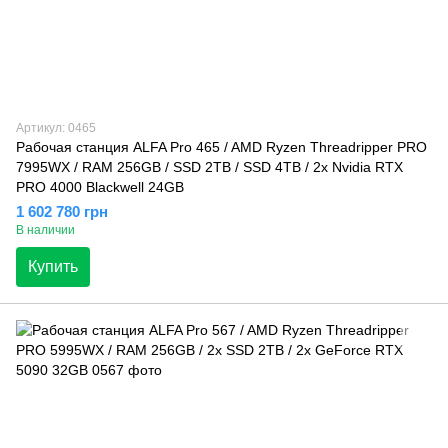
Артикул: 0465
Рабочая станция ALFA Pro 465 / AMD Ryzen Threadripper PRO
7995WX / RAM 256GB / SSD 2TB / SSD 4TB / 2x Nvidia RTX
PRO 4000 Blackwell 24GB
1 602 780 грн
В наличии
Купить