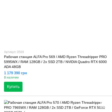
Артикул: 0569
Рабочая станция ALFA Pro 569 / AMD Ryzen Threadripper PRO
5995WX / RAM 128GB / 2х SSD 2TB / NVIDIA Quadro RTX 6000
ADA 48GB
1 179 390 грн
В наличии
Купить