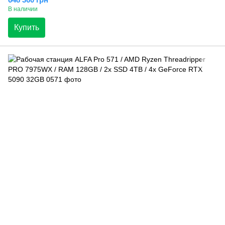
В наличии
Купить