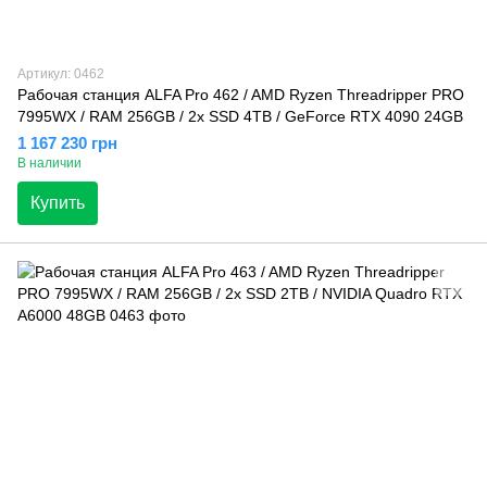
Артикул: 0462
Рабочая станция ALFA Pro 462 / AMD Ryzen Threadripper PRO
7995WX / RAM 256GB / 2х SSD 4TB / GeForce RTX 4090 24GB
1 167 230 грн
В наличии
Купить