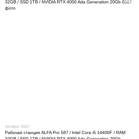
Артикул: 0587
Рабочая станция ALFA Pro 587 / Intel Core i5 14400F / RAM
32GB / SSD 1TB / NVIDIA RTX 4000 Ada Generation 20Gb