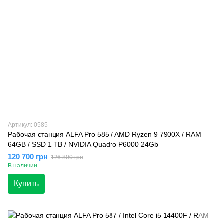
Артикул: 0585
Рабочая станция ALFA Pro 585 / AMD Ryzen 9 7900X / RAM
64GB / SSD 1 TB / NVIDIA Quadro P6000 24Gb
120 700 грн
126 800 грн
В наличии
Купить