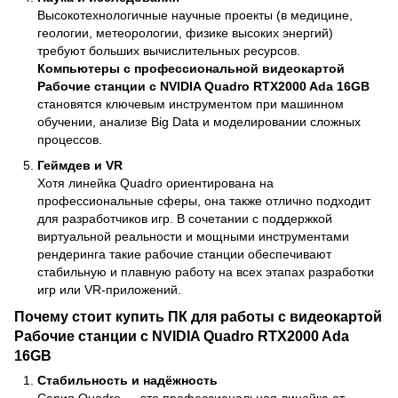
Высокотехнологичные научные проекты (в медицине,
геологии, метеорологии, физике высоких энергий)
требуют больших вычислительных ресурсов.
Компьютеры с профессиональной видеокартой
Рабочие станции с NVIDIA Quadro RTX2000 Ada 16GB
становятся ключевым инструментом при машинном
обучении, анализе Big Data и моделировании сложных
процессов.
Геймдев и VR
Хотя линейка Quadro ориентирована на
профессиональные сферы, она также отлично подходит
для разработчиков игр. В сочетании с поддержкой
виртуальной реальности и мощными инструментами
рендеринга такие рабочие станции обеспечивают
стабильную и плавную работу на всех этапах разработки
игр или VR-приложений.
Почему стоит купить ПК для работы с видеокартой
Рабочие станции с NVIDIA Quadro RTX2000 Ada
16GB
Стабильность и надёжность