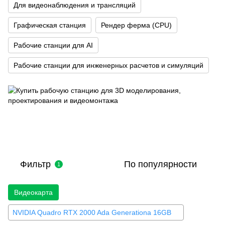
Для видеонаблюдения и трансляций
Графическая станция
Рендер ферма (CPU)
Рабочие станции для AI
Рабочие станции для инженерных расчетов и симуляций
Фильтр
По популярности
1
Видеокарта
NVIDIA Quadro RTX 2000 Ada Generationa 16GB