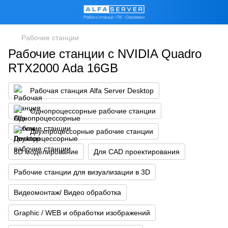
Рабочие станции
Рабочие станции с NVIDIA Quadro
RTX2000 Ada 16GB
Рабочая станция Alfa Server Desktop
Однопроцессорные рабочие станции
Двухпроцессорные рабочие станции
3D моделирование
Для CAD проектирования
Рабочие станции для визуализации в 3D
Видеомонтаж/ Видео обработка
Graphic / WEB и обработки изображений