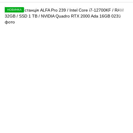
НОВИНКА