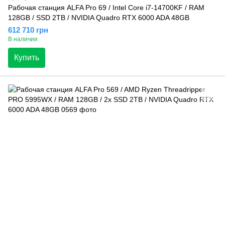
Рабочая станция ALFA Pro 69 / Intel Core i7-14700KF / RAM
128GB / SSD 2TB / NVIDIA Quadro RTX 6000 ADA 48GB
612 710 грн
В наличии
Купить