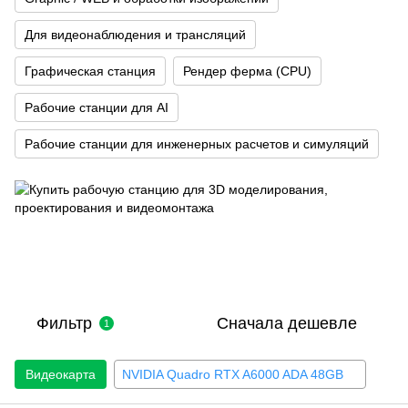
Для видеонаблюдения и трансляций
Графическая станция
Рендер ферма (CPU)
Рабочие станции для AI
Рабочие станции для инженерных расчетов и симуляций
Фильтр
Сначала дешевле
1
Видеокарта
NVIDIA Quadro RTX A6000 ADA 48GB