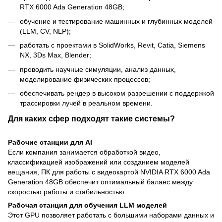
RTX 6000 Ada Generation 48GB;
обучение и тестирование машинных и глубинных моделей
(LLM, CV, NLP);
работать с проектами в SolidWorks, Revit, Catia, Siemens
NX, 3Ds Max, Blender;
проводить научные симуляции, анализ данных,
моделирование физических процессов;
обеспечивать рендер в высоком разрешении с поддержкой
трассировки лучей в реальном времени.
Для каких сфер подходят такие системы?
Рабочие станции для AI
Если компания занимается обработкой видео,
классификацией изображений или созданием моделей
вещания, ПК для работы с видеокартой NVIDIA RTX 6000 Ada
Generation 48GB обеспечит оптимальный баланс между
скоростью работы и стабильностью.
Рабочая станция для обучения LLM моделей
Этот GPU позволяет работать с большими наборами данных и