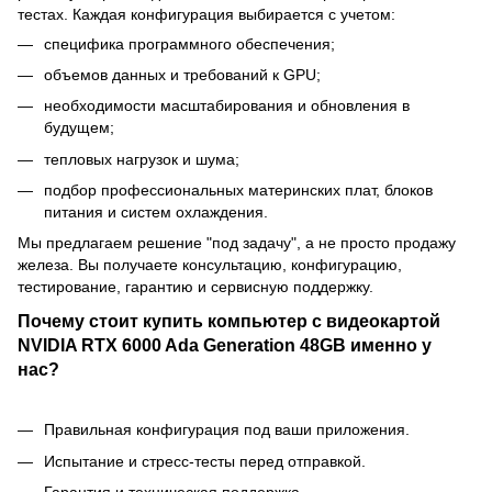
тестах. Каждая конфигурация выбирается с учетом:
специфика программного обеспечения;
объемов данных и требований к GPU;
необходимости масштабирования и обновления в
будущем;
тепловых нагрузок и шума;
подбор профессиональных материнских плат, блоков
питания и систем охлаждения.
Мы предлагаем решение "под задачу", а не просто продажу
железа. Вы получаете консультацию, конфигурацию,
тестирование, гарантию и сервисную поддержку.
Почему стоит купить компьютер с видеокартой
NVIDIA RTX 6000 Ada Generation 48GB именно у
нас?
Правильная конфигурация под ваши приложения.
Испытание и стресс-тесты перед отправкой.