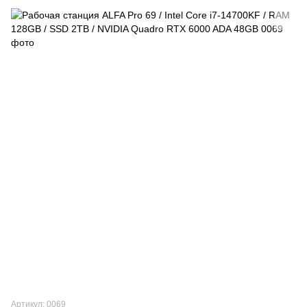
Артикул: 0069