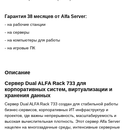
Гарантия 38 месяцев от Alfa Server:
- на рабочие станции
- на серверы
- на компьютеры для работы
- на игровые ПК
Описание
Сервер Dual ALFA Rack 733 для
корпоративных систем, виртуализации и
хранения данных
Сервер Dual ALFA Rack 733 создан для стабильной работы
бизнес-сервисов, корпоративных ИТ-инфраструктур и
проектов, где важны непрерывность, масштабируемость и
высокая вычислительная плотность. Этот сервер Alfa Server
нацелен на многозадачные среды, интенсивные серверные