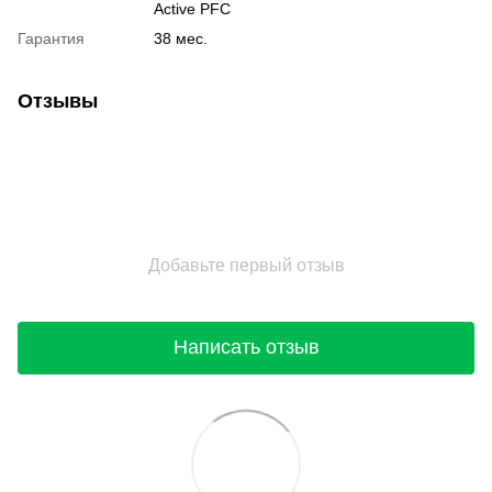
Active PFC
Гарантия
38 мес.
Отзывы
Добавьте первый отзыв
Написать отзыв