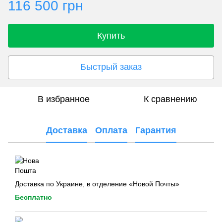
116 500 грн
Купить
Быстрый заказ
В избранное
К сравнению
Доставка
Оплата
Гарантия
Доставка по Украине, в отделение «Новой Почты»
Бесплатно