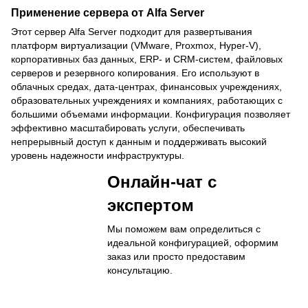
Применение сервера от Alfa Server
Этот сервер Alfa Server подходит для развертывания
платформ виртуализации (VMware, Proxmox, Hyper-V),
корпоративных баз данных, ERP- и CRM-систем, файловых
серверов и резервного копирования. Его используют в
облачных средах, дата-центрах, финансовых учреждениях,
образовательных учреждениях и компаниях, работающих с
большими объемами информации. Конфигурация позволяет
эффективно масштабировать услуги, обеспечивать
непрерывный доступ к данным и поддерживать высокий
уровень надежности инфраструктуры.
Онлайн-чат с
экспертом
Мы поможем вам определиться с
идеальной конфигурацией, оформим
заказ или просто предоставим
консультацию.