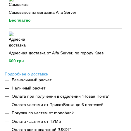
Самовывоз из магазина Alfa Server
Бесплатно
Адресная доставка от Alfa Server, по городу Киев
600 грн
Подробнее о доставке
Безналичный расчет
Наличный расчет
Оплата при получении в отделении "Новая Почта"
Оплата частями от ПриватБанка до 6 платежей
Покупка по частям от monobank
Оплата частями от ПУМБ
Оплата криптовалютой (USDT)