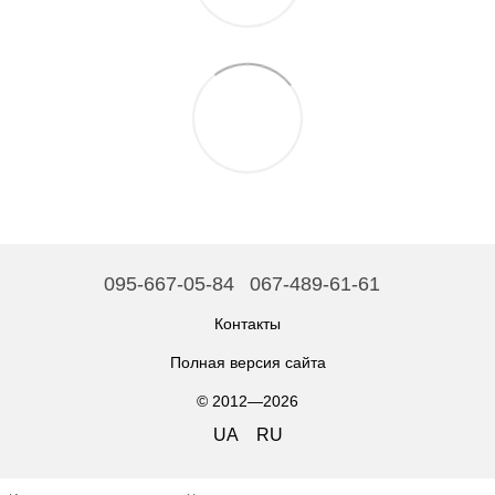
095-667-05-84
067-489-61-61
Контакты
Полная версия сайта
© 2012—2026
UA
RU